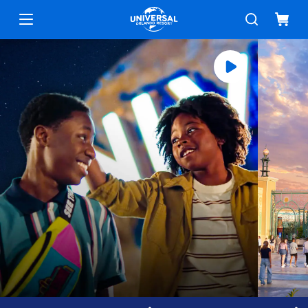
Universal Orlando