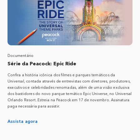
Documentário
Série da Peacock: Epic Ride
Confira a história icônica dos filmes e parques temáticos da
Universal, contada através de entrevistas com diretores, produtores,
executivos e celebridades renomadas, além de uma visão exclusiva
dos bastidores do novo parque temático Epic Universe, no Universal
Orlando Resort.​ Estreia na Peacock em 17 de novembro. Assinatura
paga necessária para assistir.​
Assista agora