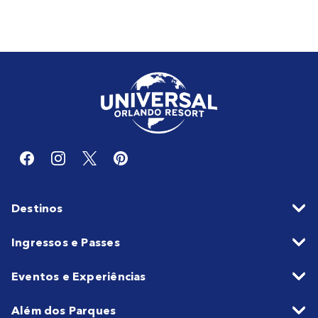
Destinos
Ingressos e Passes
Eventos e Experiências
Além dos Parques