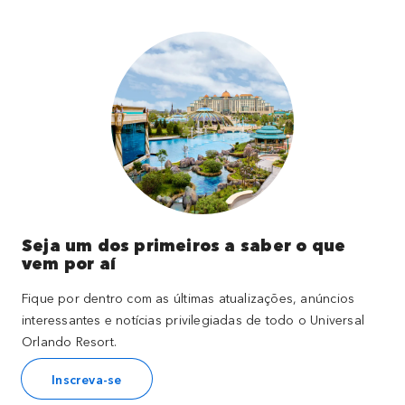
Seja um dos primeiros a saber o que
vem por aí
Fique por dentro com as últimas atualizações, anúncios
interessantes e notícias privilegiadas de todo o Universal
Orlando Resort.
Inscreva-se