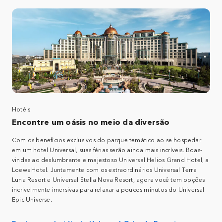
Hotéis
Encontre um oásis no meio da diversão
Com os benefícios exclusivos do parque temático ao se hospedar
em um hotel Universal, suas férias serão ainda mais incríveis. Boas-
vindas ao deslumbrante e majestoso Universal Helios Grand Hotel, a
Loews Hotel. Juntamente com os extraordinários Universal Terra
Luna Resort e Universal Stella Nova Resort, agora você tem opções
incrivelmente imersivas para relaxar a poucos minutos do Universal
Epic Universe.