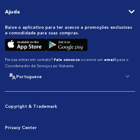
Ajuda
Baixe o aplicativo para ter acesso a promoções exclusivas
e comodidade para suas compras.
Precisa entrar em contato?
Fale conosco
ou envie um
email
para o
Coordenador de Serviços ao Visitante.
Portuguese
Copyright & Trademark
Privacy Center