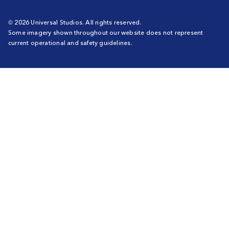
© 2026 Universal Studios. All rights reserved.
Some imagery shown throughout our website does not represent
current operational and safety guidelines.