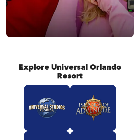
Explore Universal Orlando
Resort