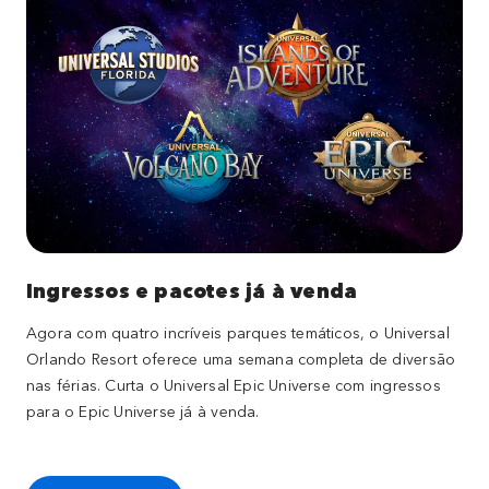
Ingressos e pacotes já à venda
Agora com quatro incríveis parques temáticos, o Universal
Orlando Resort oferece uma semana completa de diversão
nas férias. Curta o Universal Epic Universe com ingressos
para o Epic Universe já à venda.