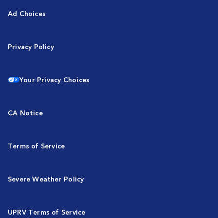
Ad Choices
Privacy Policy
Your Privacy Choices
CA Notice
Terms of Service
Severe Weather Policy
UPRV Terms of Service