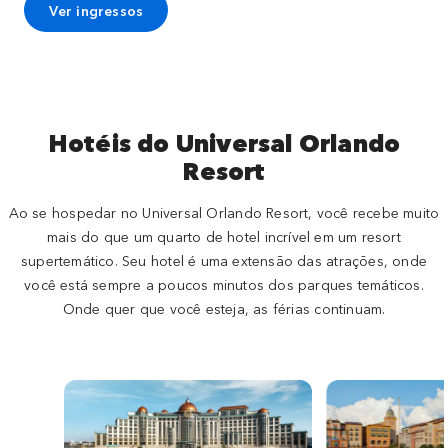
Ver ingressos
Hotéis do Universal Orlando
Resort
Ao se hospedar no Universal Orlando Resort, você recebe muito
mais do que um quarto de hotel incrível em um resort
supertemático. Seu hotel é uma extensão das atrações, onde
você está sempre a poucos minutos dos parques temáticos.
Onde quer que você esteja, as férias continuam.