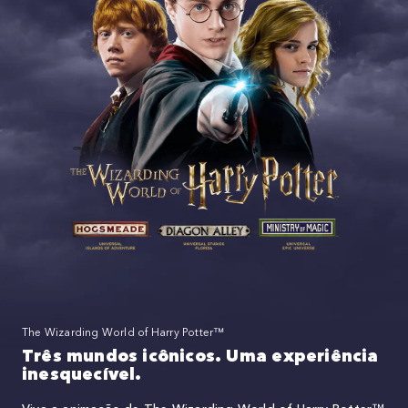
The Wizarding World of Harry Potter™
Três mundos icônicos. Uma experiência
inesquecível.
Viva a animação de The Wizarding World of Harry Potter™