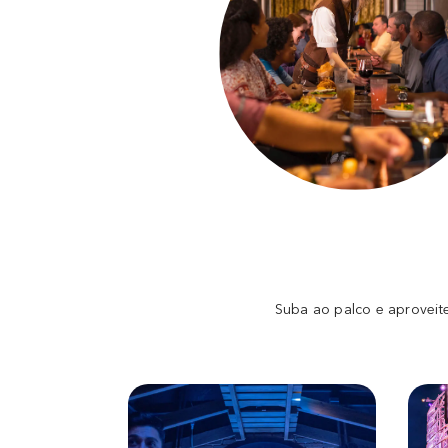
Suba ao palco e aproveit