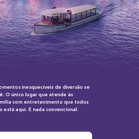
momentos inesquecíveis de diversão se
. O único lugar que atende às
amília com entretenimento que todos
 está aqui. E nada convencional.