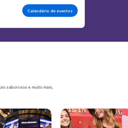
Calendário de eventos
ces saborosos e muito mais,