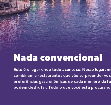
Nada convencional
Este é o lugar onde tudo acontece. Nesse lugar, 
combinam a restaurantes que vão surpreender você
preferências gastronômicas de cada membro da f
podem desfrutar. Tudo o que você está procurando