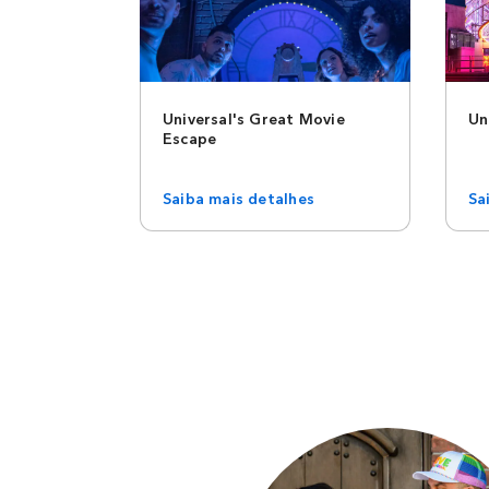
Universal's Great Movie
Un
Escape
Saiba mais detalhes
Sa