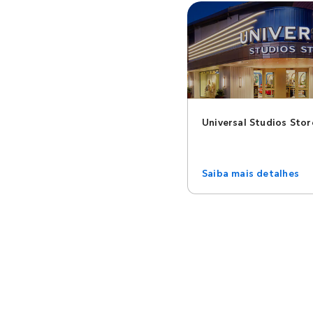
Universal Studios Stor
Saiba mais detalhes