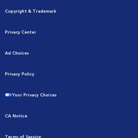
Copyright & Trademark
Privacy Center
Ad Choices
Privacy Policy
Your Privacy Choices
CA Notice
Terms of Service