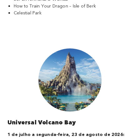
How to Train Your Dragon – Isle of Berk
Celestial Park
Universal Volcano Bay
1 de julho a segunda-feira, 23 de agosto de 2026: