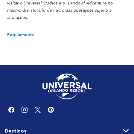
visitar o Universal Studios e o Islands of Adventure no
mesmo dia. Horário de início das operações sujeito a
alterações.
Regulamento
Destinos