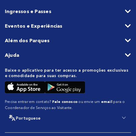
Ingressos e Passes
Eventos e Experiências
Além dos Parques
Ajuda
Baixe o aplicativo para ter acesso a promoções exclusivas
e comodidade para suas compras.
Precisa entrar em contato?
Fale conosco
ou envie um
email
para o
Coordenador de Serviços ao Visitante.
Portuguese