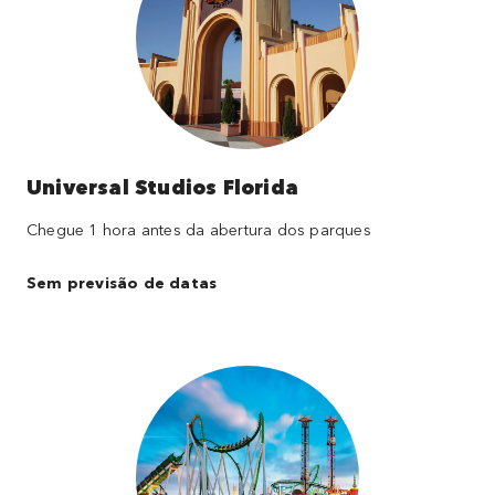
Universal Studios Florida
Chegue 1 hora antes da abertura dos parques
Sem previsão de datas