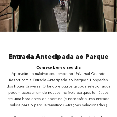
Entrada Antecipada ao Parque
Comece bem o seu dia
Aproveite ao máximo seu tempo no Universal Orlando
Resort com a Entrada Antecipada ao Parque*. Hóspedes
dos hotéis Universal Orlando e outros grupos selecionados
podem acessar um de nossos incríveis parques temáticos
até uma hora antes da abertura (é necessária uma entrada
válida para o parque temático). Atrações selecionadas.)