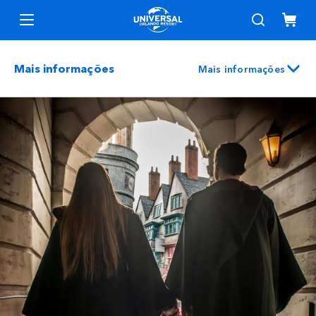
Mais informações
Mais informações