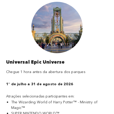
Universal Epic Universe
Chegue 1 hora antes da abertura dos parques
1° de julho a 31 de agosto de 2026
Atrações selecionadas participantes em:
The Wizarding World of Harry Potter™ - Ministry of
Magic™
SUPER NINTENDO WORLD™