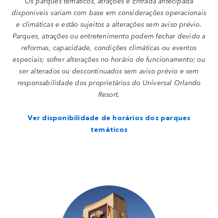
Os parques temáticos, atrações e Entrada antecipada
disponíveis variam com base em considerações operacionais
e climáticas e estão sujeitos a alterações sem aviso prévio.
Parques, atrações ou entretenimento podem fechar devido a
reformas, capacidade, condições climáticas ou eventos
especiais; sofrer alterações no horário de funcionamento; ou
ser alterados ou descontinuados sem aviso prévio e sem
responsabilidade dos proprietários do Universal Orlando
Resort.
Ver disponibilidade de horários dos parques
temáticos