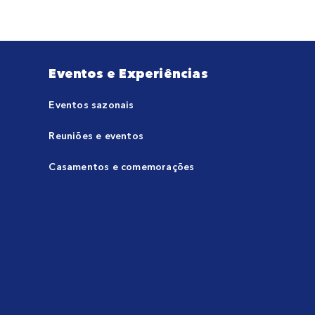
Eventos e Experiências
Eventos sazonais
Reuniões e eventos
Casamentos e comemorações