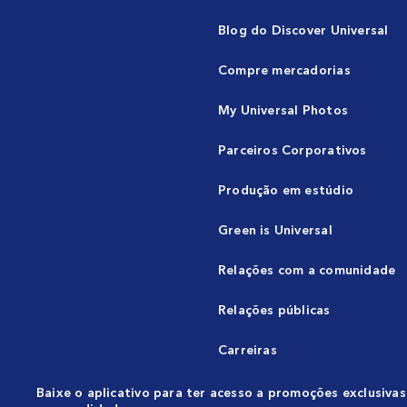
Blog do Discover Universal
Compre mercadorias
My Universal Photos
Parceiros Corporativos
Produção em estúdio
Green is Universal
Relações com a comunidade
Relações públicas
Carreiras
Baixe o aplicativo para ter acesso a promoções exclusivas