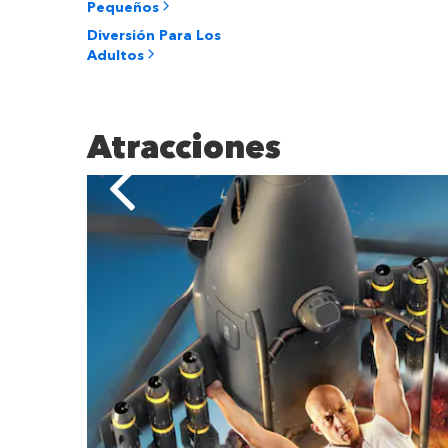
Pequeños
Diversión Para Los
Adultos
Atracciones