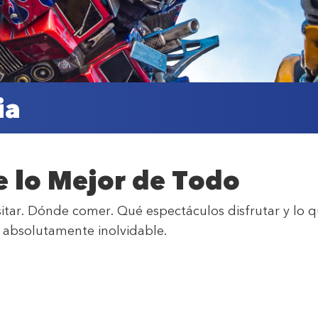
ia
 lo Mejor de Todo
sitar. Dónde comer. Qué espectáculos disfrutar y lo 
absolutamente inolvidable.