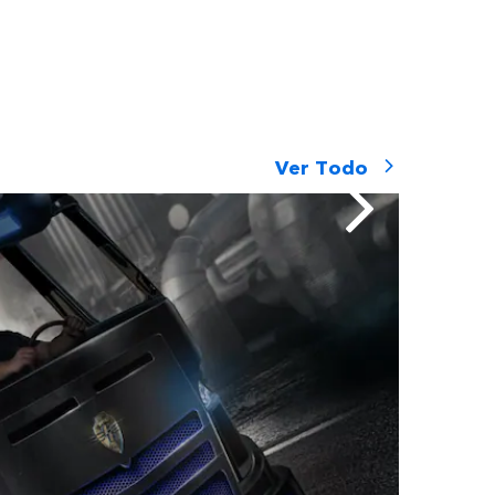
Ver Todo