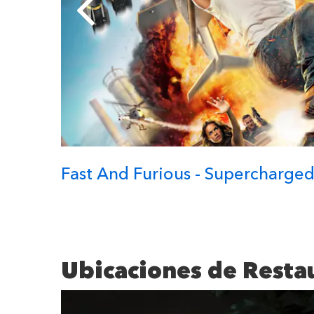
Fast And Furious - Supercharge
Ubicaciones de Resta