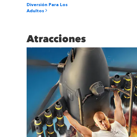
Diversión Para Los
Adultos
Atracciones