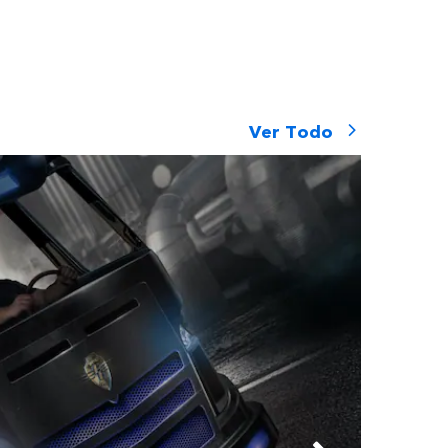
Ver Todo