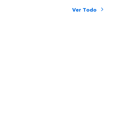
Ver Todo