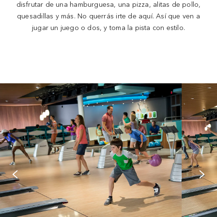
disfrutar de una hamburguesa, una pizza, alitas de pollo,
quesadillas y más. No querrás irte de aquí. Así que ven a
jugar un juego o dos, y toma la pista con estilo.