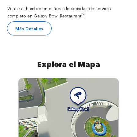
Vence el hambre en el área de comidas de servicio
™
completo en Galaxy Bowl Restaurant
.
Más Detalles
Explora el Mapa