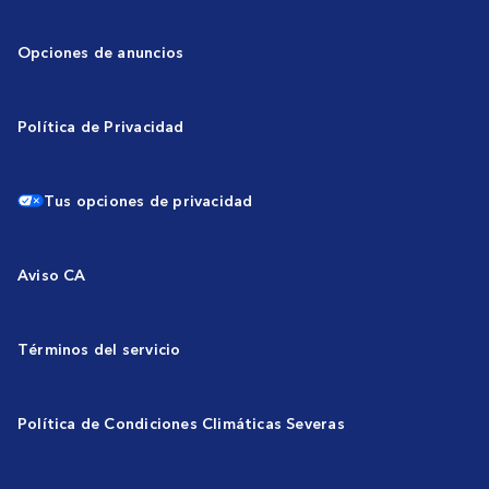
Opciones de anuncios
Política de Privacidad
Tus opciones de privacidad
Aviso CA
Términos del servicio
Política de Condiciones Climáticas Severas