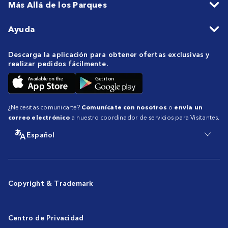
Más Allá de los Parques
Ayuda
Descarga la aplicación para obtener ofertas exclusivas y
realizar pedidos fácilmente.
¿Necesitas comunicarte?
Comunícate con nosotros
o
envía un
correo electrónico
a nuestro coordinador de servicios para Visitantes.
Español
Copyright & Trademark
Centro de Privacidad