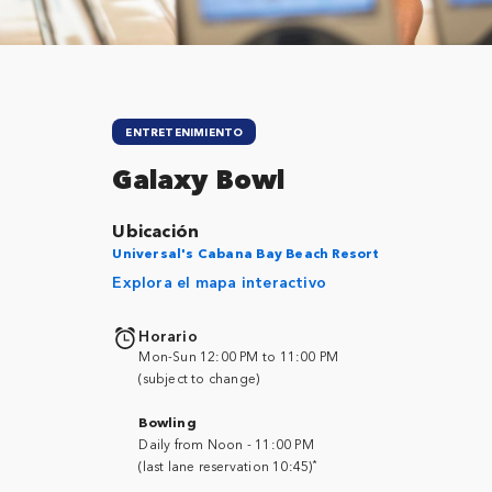
ENTRETENIMIENTO
Galaxy Bowl
Ubicación
Universal's Cabana Bay Beach Resort
Explora el mapa interactivo
Horario
Mon-Sun 12:00 PM to 11:00 PM
(subject to change)
Bowling
Daily from Noon - 11:00 PM
*
(last lane reservation 10:45)