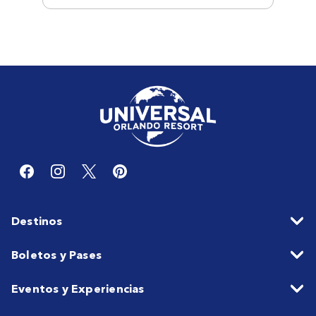
Destinos
Boletos y Pases
Eventos y Experiencias