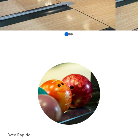
Dato Rápido