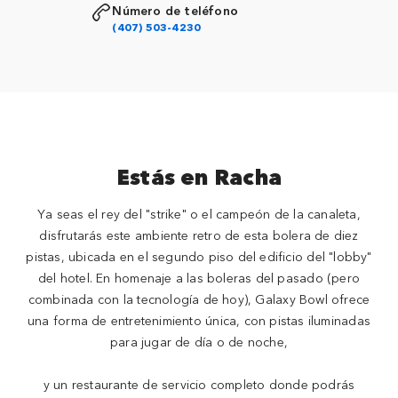
Número de teléfono
(407) 503-4230
Estás en Racha
Ya seas el rey del "strike" o el campeón de la canaleta,
disfrutarás este ambiente retro de esta bolera de diez
pistas, ubicada en el segundo piso del edificio del "lobby"
del hotel. En homenaje a las boleras del pasado (pero
combinada con la tecnología de hoy), Galaxy Bowl ofrece
una forma de entretenimiento única, con pistas iluminadas
para jugar de día o de noche,
y un restaurante de servicio completo donde podrás