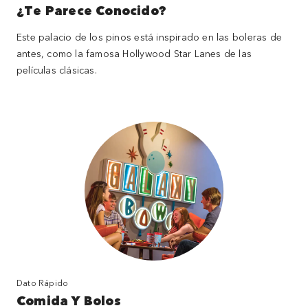
¿Te Parece Conocido?
Este palacio de los pinos está inspirado en las boleras de
antes, como la famosa Hollywood Star Lanes de las
películas clásicas.
Dato Rápido
Comida Y Bolos