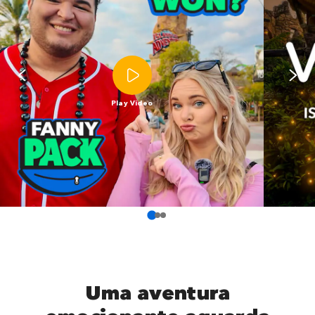
Play Video
Uma aventura