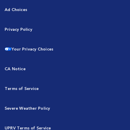
Ad Choices
Privacy Policy
Your Privacy Choices
CA Notice
Terms of Service
Severe Weather Policy
UPRV Terms of Service