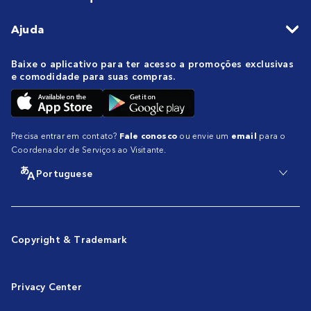
Ajuda
Baixe o aplicativo para ter acesso a promoções exclusivas
e comodidade para suas compras.
Precisa entrar em contato?
Fale conosco
ou envie um
email
para o
Coordenador de Serviços ao Visitante.
Portuguese
Copyright & Trademark
Privacy Center