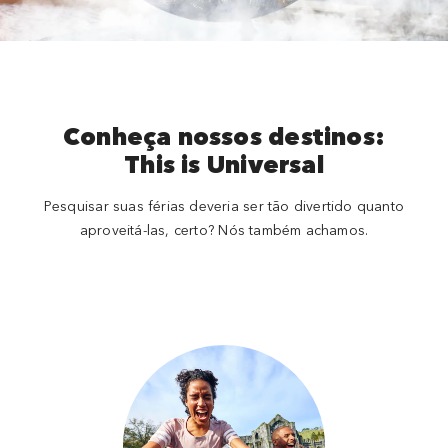
Conheça nossos destinos:
This is Universal
Pesquisar suas férias deveria ser tão divertido quanto
aproveitá-las, certo? Nós também achamos.