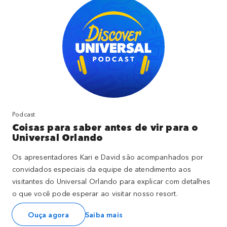
Podcast
Coisas para saber antes de vir para o
Universal Orlando
Os apresentadores Kari e David são acompanhados por
convidados especiais da equipe de atendimento aos
visitantes do Universal Orlando para explicar com detalhes
o que você pode esperar ao visitar nosso resort.
Ouça agora
Saiba mais