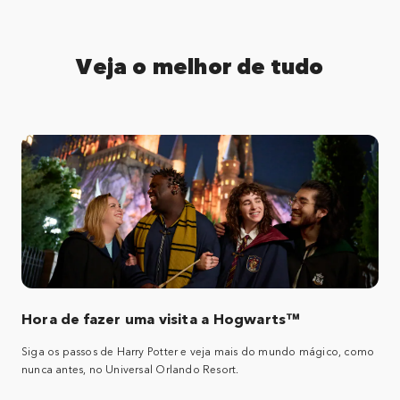
Veja o melhor de tudo
Hora de fazer uma visita a Hogwarts™
Siga os passos de Harry Potter e veja mais do mundo mágico, como
nunca antes, no Universal Orlando Resort.