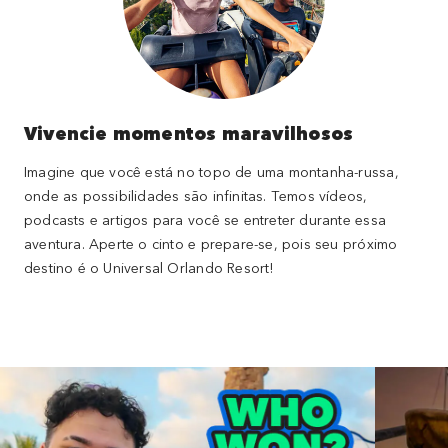
Vivencie momentos maravilhosos
Imagine que você está no topo de uma montanha-russa,
onde as possibilidades são infinitas. Temos vídeos,
podcasts e artigos para você se entreter durante essa
aventura. Aperte o cinto e prepare-se, pois seu próximo
destino é o Universal Orlando Resort!