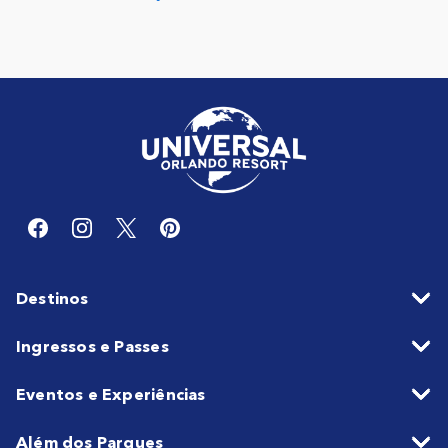
Destinos
Ingressos e Passes
Eventos e Experiências
Além dos Parques