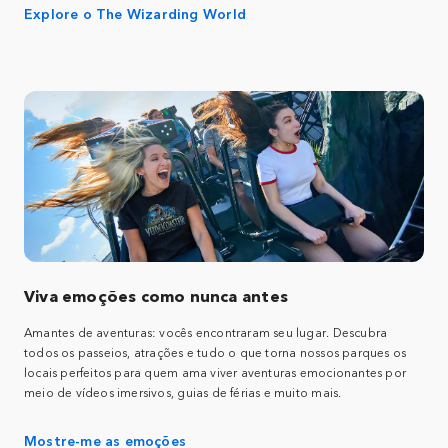
Explore o The Wizarding World
Viva emoções como nunca antes
Amantes de aventuras: vocês encontraram seu lugar. Descubra
todos os passeios, atrações e tudo o que torna nossos parques os
locais perfeitos para quem ama viver aventuras emocionantes por
meio de vídeos imersivos, guias de férias e muito mais.
Mostre-me as emoções