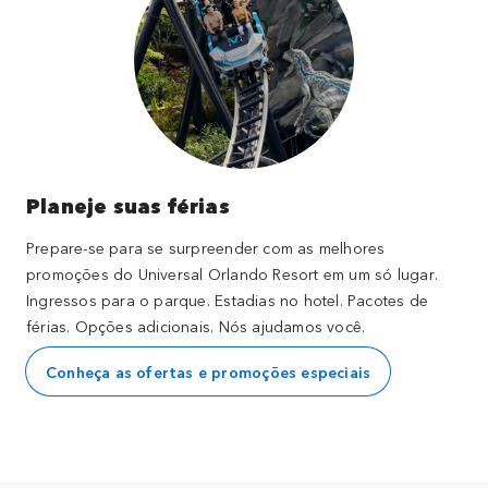
Planeje suas férias
Prepare-se para se surpreender com as melhores
promoções do Universal Orlando Resort em um só lugar.
Ingressos para o parque. Estadias no hotel. Pacotes de
férias. Opções adicionais. Nós ajudamos você.
Conheça as ofertas e promoções especiais