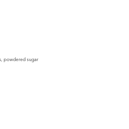
s, powdered sugar