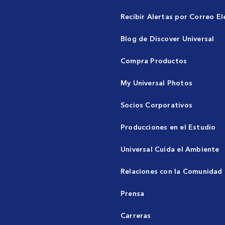
Recibir Alertas por Correo El
Blog de Discover Universal
Compra Productos
My Universal Photos
Socios Corporativos
Producciones en el Estudio
Universal Cuida el Ambiente
Relaciones con la Comunidad
Prensa
Carreras