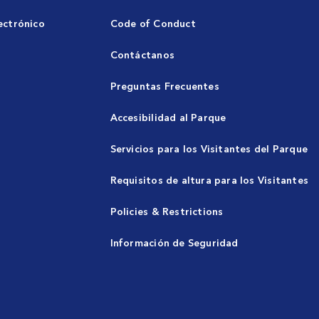
ectrónico
Code of Conduct
Contáctanos
Preguntas Frecuentes
Accesibilidad al Parque
Servicios para los Visitantes del Parque
Requisitos de altura para los Visitantes
Policies & Restrictions
Información de Seguridad