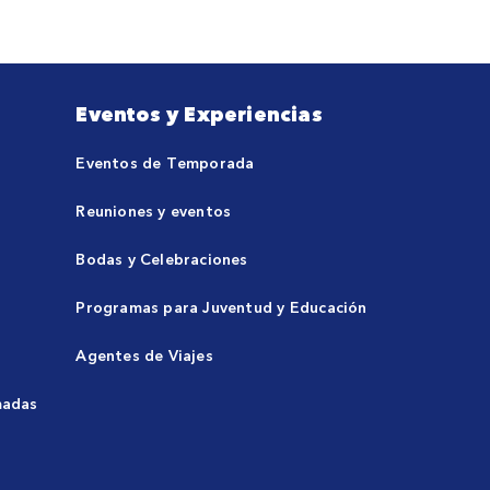
Eventos y Experiencias
Eventos de Temporada
Reuniones y eventos
Bodas y Celebraciones
Programas para Juventud y Educación
Agentes de Viajes
madas