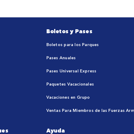
Boletos y Pases
Boletos para los Parques
Pases Anuales
Pases Universal Express
Paquetes Vacacionales
Vacaciones en Grupo
Ventas Para Miembros de las Fuerzas Ar
ues
Ayuda