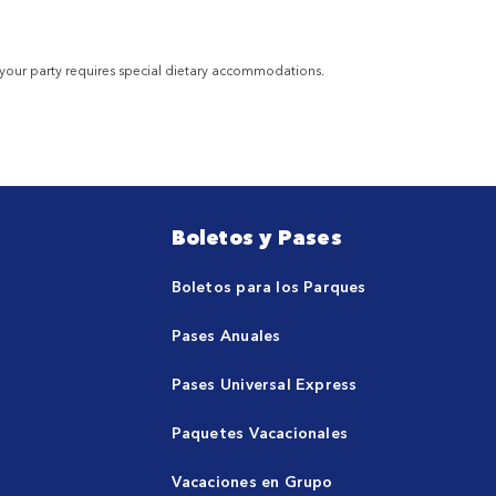
 your party requires special dietary accommodations.
Boletos y Pases
Boletos para los Parques
Pases Anuales
Pases Universal Express
Paquetes Vacacionales
Vacaciones en Grupo