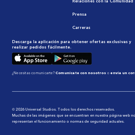
Relaciones con la Comunidad
Prensa
Carreras
Descarga la aplicación para obtener ofertas exclusivas y
realizar pedidos fácilmente.
¿Necesitas comunicarte?
Comunícate con nosotros
o
envía un cor
© 2026 Universal Studios. Todos los derechos reservados.
Muchas de las imágenes que se encuentran en nuestra página web n
representan el funcionamiento o normas de seguridad actuales.