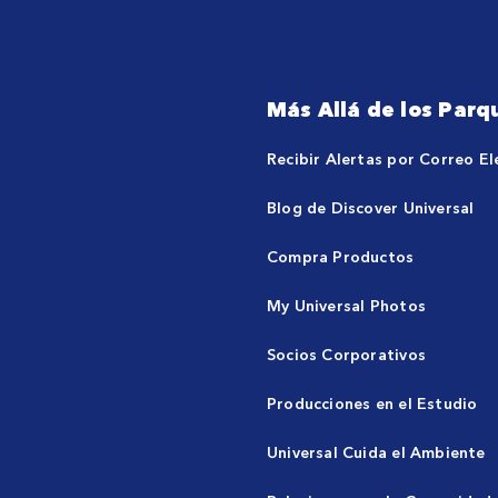
Más Allá de los Parq
Recibir Alertas por Correo El
Blog de Discover Universal
Compra Productos
My Universal Photos
Socios Corporativos
Producciones en el Estudio
Universal Cuida el Ambiente