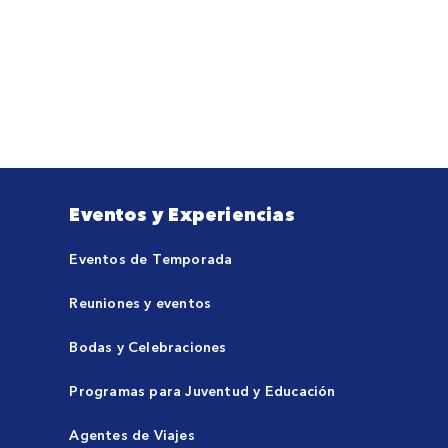
Eventos y Experiencias
Eventos de Temporada
Reuniones y eventos
Bodas y Celebraciones
Programas para Juventud y Educación
Agentes de Viajes