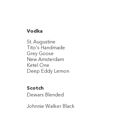
Vodka
St. Augustine
Tito's Handmade
Grey Goose
New Amsterdam
Ketel One
Deep Eddy Lemon
Scotch
Dewars Blended
Johnnie Walker Black