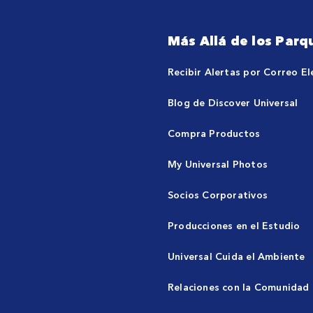
Más Allá de los Parq
Recibir Alertas por Correo El
Blog de Discover Universal
Compra Productos
My Universal Photos
Socios Corporativos
Producciones en el Estudio
Universal Cuida el Ambiente
Relaciones con la Comunidad