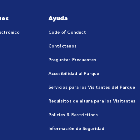
ues
Ayuda
ectrónico
Code of Conduct
Contáctanos
Preguntas Frecuentes
Accesibilidad al Parque
Servicios para los Visitantes del Parque
Requisitos de altura para los Visitantes
Policies & Restrictions
Información de Seguridad