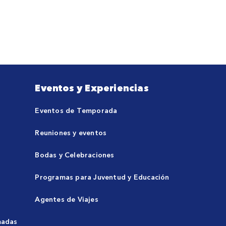
Eventos y Experiencias
Eventos de Temporada
Reuniones y eventos
Bodas y Celebraciones
Programas para Juventud y Educación
Agentes de Viajes
madas