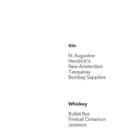
Gin
St. Augustine
Hendrick's
New Amsterdam
Tanqueray
Bombay Sapphire
Whiskey
Bulleit Rye
Fireball Cinnamon
Jameson