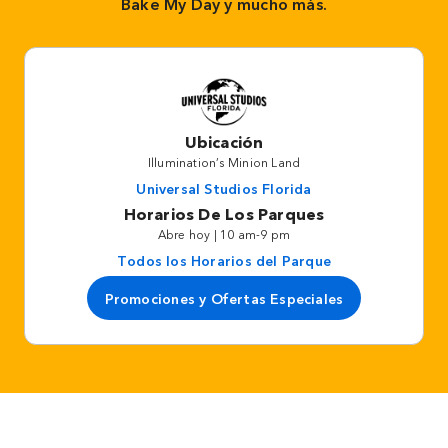
Bake My Day y mucho más.
Ubicación
Illumination’s Minion Land
Universal Studios Florida
Horarios De Los Parques
Abre hoy | 10 am-9 pm
Todos los Horarios del Parque
Promociones y Ofertas Especiales