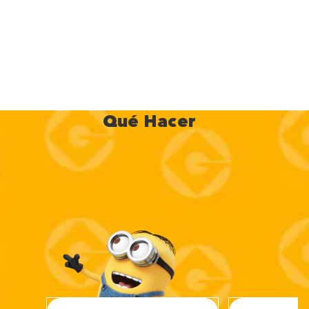
Qué Hacer