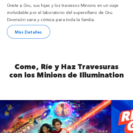
Únete a Gru, sus hijas y los traviesos Minions en un viaje
inolvidable por el laboratorio del supervillano de Gru.
Diversión sana y cómica para toda la familia.
Más Detalles
Come, Ríe y Haz Travesuras
con los Minions de Illumination