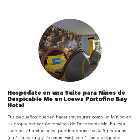
Hospédate en una Suite para Niños de
Despicable Me en Loews Portofino Bay
Hotel
Tus pequeños pueden hacer travesuras como un Minion en
su propia habitación temática de Despicable Me. En esta
suite de 2 habitaciones, pueden dormir hasta 5 personas
(en 1 cama king y 2 camas twin), con 1 cama plegable.