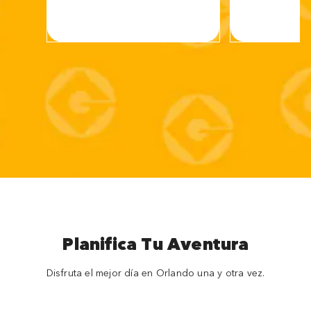
Planifica Tu Aventura
Disfruta el mejor día en Orlando una y otra vez.