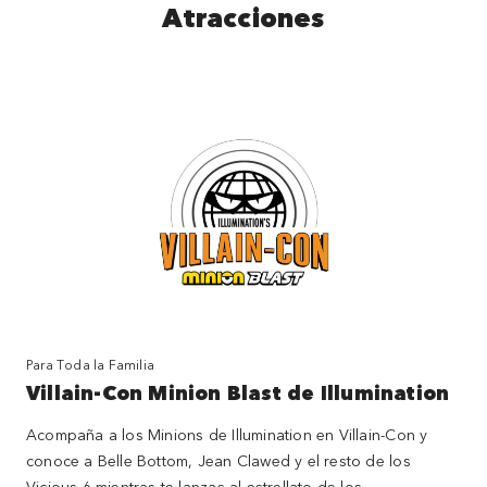
Atracciones
Para Toda la Familia
Villain-Con Minion Blast de Illumination
Acompaña a los Minions de Illumination en Villain-Con y
conoce a Belle Bottom, Jean Clawed y el resto de los
Vicious 6 mientras te lanzas al estrellato de los