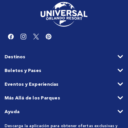
Destinos
Boletos y Pases
Eventos y Experiencias
Más Allá de los Parques
Ayuda
Descarga la aplicación para obtener ofertas exclusivas y