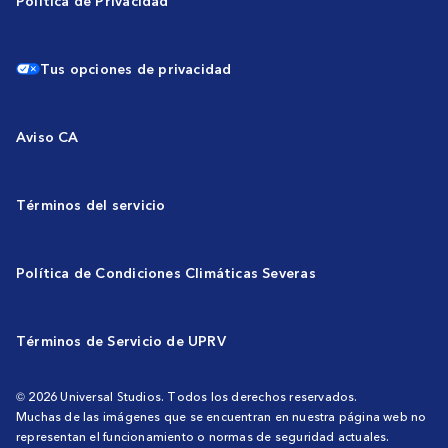
Política de Privacidad
Tus opciones de privacidad
Aviso CA
Términos del servicio
Política de Condiciones Climáticas Severas
Términos de Servicio de UPRV
© 2026 Universal Studios. Todos los derechos reservados.
Muchas de las imágenes que se encuentran en nuestra página web no
representan el funcionamiento o normas de seguridad actuales.