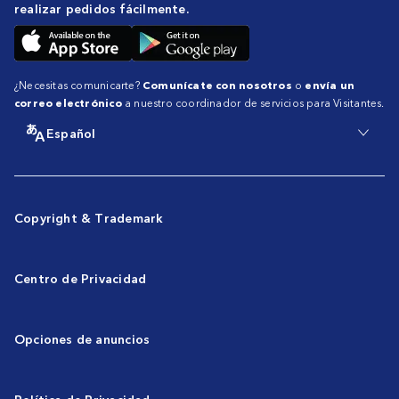
realizar pedidos fácilmente.
¿Necesitas comunicarte?
Comunícate con nosotros
o
envía un
correo electrónico
a nuestro coordinador de servicios para Visitantes.
Español
Copyright & Trademark
Centro de Privacidad
Opciones de anuncios