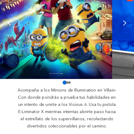
Acompaña a los Minions de Illumination en Villain-
Con donde pondrás a prueba tus habilidades en
un intento de unirte a los Vicious 6. Usa tu pistola
E-Liminator X mientras intentas abrirte paso hacia
el estrellato de los supervillanos, recolectando
divertidos coleccionables por el camino.