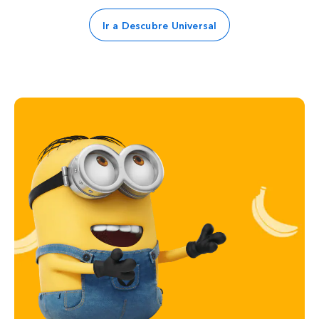
Ir a Descubre Universal