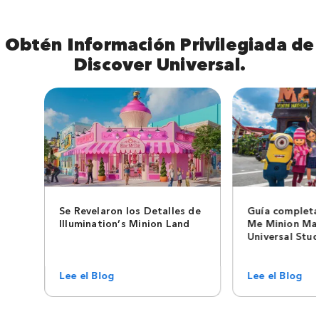
Obtén Información Privilegiada de
Discover Universal.
Se Revelaron los Detalles de
Guía completa
Illumination’s Minion Land
Me Minion Ma
Universal Stud
Lee el Blog
Lee el Blog