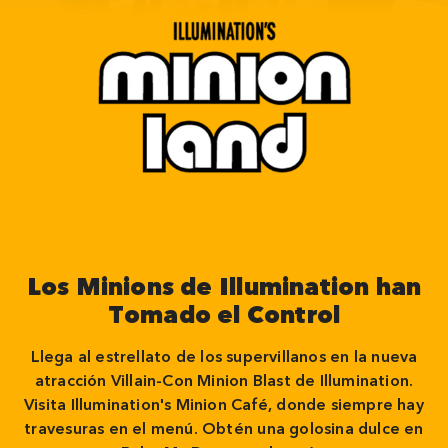
Los Minions de Illumination han
Tomado el Control
Llega al estrellato de los supervillanos en la nueva
atracción Villain-Con Minion Blast de Illumination.
Visita Illumination's Minion Café, donde siempre hay
travesuras en el menú. Obtén una golosina dulce en