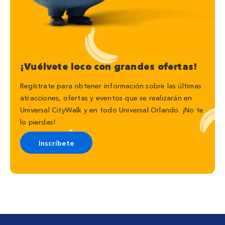
¡Vuélvete loco con grandes ofertas!
Regístrate para obtener información sobre las últimas
atracciones, ofertas y eventos que se realizarán en
Universal CityWalk y en todo Universal Orlando. ¡No te
lo pierdas!
Inscríbete