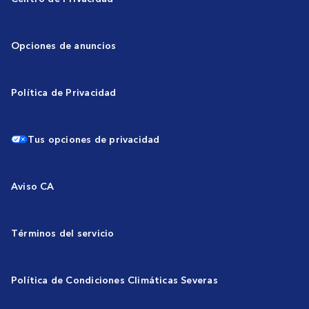
Opciones de anuncios
Política de Privacidad
Tus opciones de privacidad
Aviso CA
Términos del servicio
Política de Condiciones Climáticas Severas