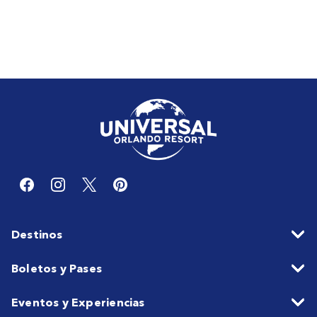
Destinos
Boletos y Pases
Eventos y Experiencias