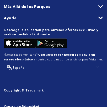
Más Allá de los Parques
Ayuda
Descarga la aplicación para obtener ofertas exclusivas y
realizar pedidos fácilmente.
¿Necesitas comunicarte?
Comunícate con nosotros
o
envía un
correo electrónico
a nuestro coordinador de servicios para Visitantes.
Español
Copyright & Trademark
Centro de Privacidad