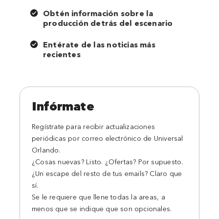
Obtén información sobre la
producción detrás del escenario
Entérate de las noticias más
recientes
Infórmate
Regístrate para recibir actualizaciones
periódicas por correo electrónico de Universal
Orlando.
¿Cosas nuevas? Listo. ¿Ofertas? Por supuesto.
¿Un escape del resto de tus emails? Claro que
sí.
Se le requiere que llene todas la areas, a
menos que se indique que son opcionales.