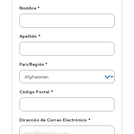
Nombre *
Apellido *
País/Región *
Código Postal *
Dirección de Correo Electrónico *