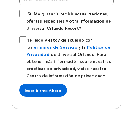
¡Sí! Me gustaría recibir actualizaciones,
ofertas especiales y otra información de
Universal Orlando Resort*
He leído y estoy de acuerdo con
los
érminos de Servicio
y la
Política de
Privacidad
de Universal Orlando. Para
obtener más información sobre nuestras
prácticas de privacidad, visite nuestro
Centro de información de privacidad*
Inscribirme Ahora