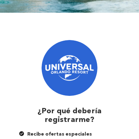
¿Por qué debería
registrarme?
Recibe ofertas especiales