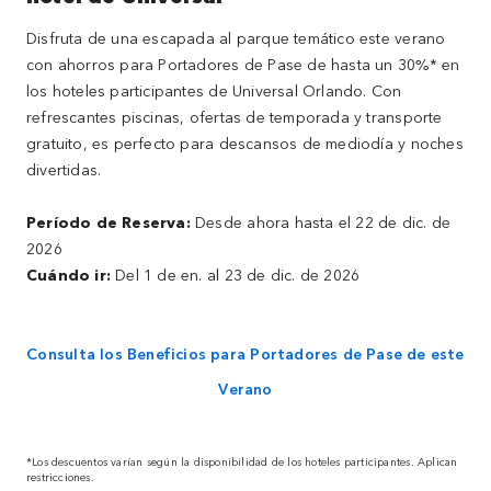
Disfruta de una escapada al parque temático este verano
con ahorros para Portadores de Pase de hasta un 30%* en
los hoteles participantes de Universal Orlando. Con
refrescantes piscinas, ofertas de temporada y transporte
gratuito, es perfecto para descansos de mediodía y noches
divertidas.
Período de Reserva:
Desde ahora hasta el 22 de dic. de
2026
Cuándo ir:
Del 1 de en. al 23 de dic. de 2026
Consulta los Beneficios para Portadores de Pase de este
Verano
*Los descuentos varían según la disponibilidad de los hoteles participantes. Aplican
restricciones.