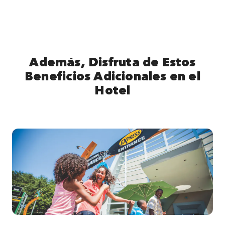
Además, Disfruta de Estos
Beneficios Adicionales en el
Hotel