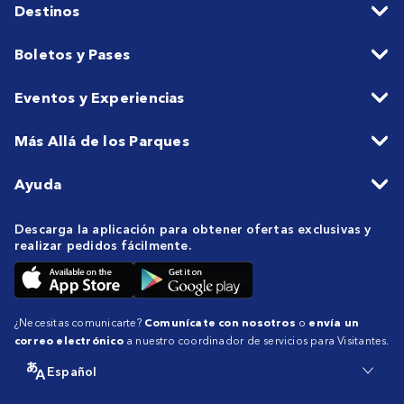
Destinos
Boletos y Pases
Eventos y Experiencias
Más Allá de los Parques
Ayuda
Descarga la aplicación para obtener ofertas exclusivas y
realizar pedidos fácilmente.
¿Necesitas comunicarte?
Comunícate con nosotros
o
envía un
correo electrónico
a nuestro coordinador de servicios para Visitantes.
Español