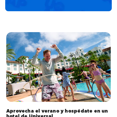
Aprovecha el verano y hospédate en un
hotel de Universal