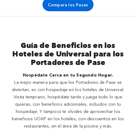
Compara los Pases
Guía de Beneficios en los
Hoteles de Universal para los
Portadores de Pase
Hospédate Cerca en tu Segundo Hogar.
La mejor manera para que los Portadores de Pase se
diviertan, es con hospedaje en los hoteles de Universal.
Visita temprano, hospédate tarde y juega todo lo que
quieras, con beneficios adicionales, incluidos con tu
hospedaje. Y tampoco te olvides de aprovechar los
beneficios UOAP en los hoteles, con descuentos en los
restaurantes, en el área de la piscina y más.