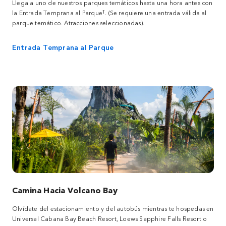
Llega a uno de nuestros parques temáticos hasta una hora antes con
†
la Entrada Temprana al Parque
. (Se requiere una entrada válida al
parque temático. Atracciones seleccionadas).
Entrada Temprana al Parque
Camina Hacia Volcano Bay
Olvídate del estacionamiento y del autobús mientras te hospedas en
Universal Cabana Bay Beach Resort, Loews Sapphire Falls Resort o