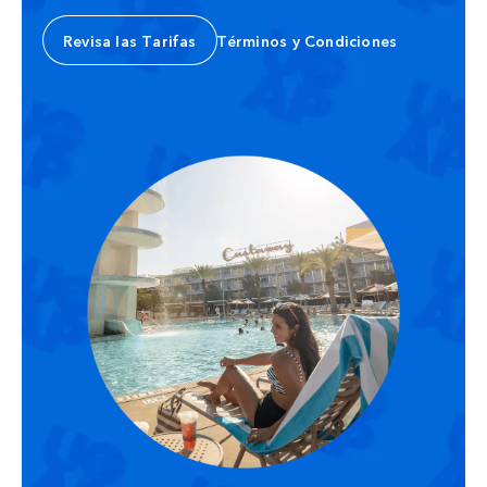
Revisa las Tarifas
Términos y Condiciones