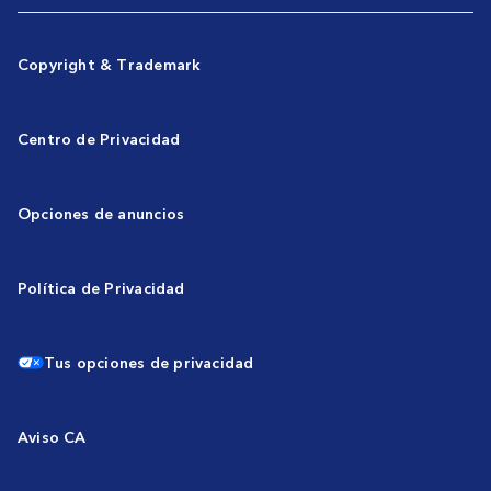
Copyright & Trademark
Centro de Privacidad
Opciones de anuncios
Política de Privacidad
Tus opciones de privacidad
Aviso CA