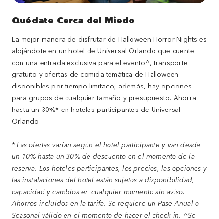
Quédate Cerca del Miedo
La mejor manera de disfrutar de Halloween Horror Nights es
alojándote en un hotel de Universal Orlando que cuente
con una entrada exclusiva para el evento^, transporte
gratuito y ofertas de comida temática de Halloween
disponibles por tiempo limitado; además, hay opciones
para grupos de cualquier tamaño y presupuesto. Ahorra
hasta un 30%* en hoteles participantes de Universal
Orlando
* Las ofertas varían según el hotel participante y van desde
un 10% hasta un 30% de descuento en el momento de la
reserva. Los hoteles participantes, los precios, las opciones y
las instalaciones del hotel están sujetos a disponibilidad,
capacidad y cambios en cualquier momento sin aviso.
Ahorros incluidos en la tarifa. Se requiere un Pase Anual o
Seasonal válido en el momento de hacer el check-in. ^Se