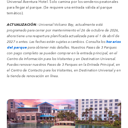
Universal Aventura Hotel. Solo camina por los senderos peatonales
para llegar al parque. (Se requiere una entrada válida al parque
temático).
ACTUALIZACIÓN:
Universal Volcano Bay, actualmente está
programado para cerrar por mantenimiento el 26 de octubre de 2026,
ahora tiene una reapertura planificada actualizada para el 1 de abril de
2027 o antes. Las fechas están sujetas a cambios. Consulta los
horarios
del parque
para obtener más detalles. Nuestros Pases de 3 Parques
con pago completo se pueden comprar en la entrada principal, en el
Centro de Información para los Visitantes y en Destination Universal.
Puedes renovar nuestros Pases de 3 Parques en la Entrada Principal, en
el Centro de Contacto para los Visitantes, en Destination Universal y en
la tienda de renovación en línea.