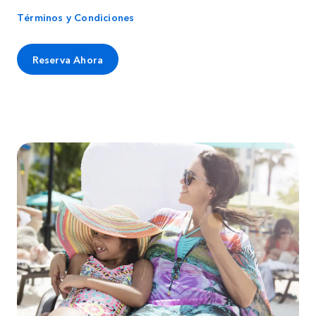
Términos y Condiciones
Reserva Ahora