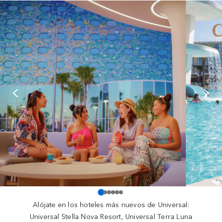
Alójate en los hoteles más nuevos de Universal:
Universal Stella Nova Resort, Universal Terra Luna