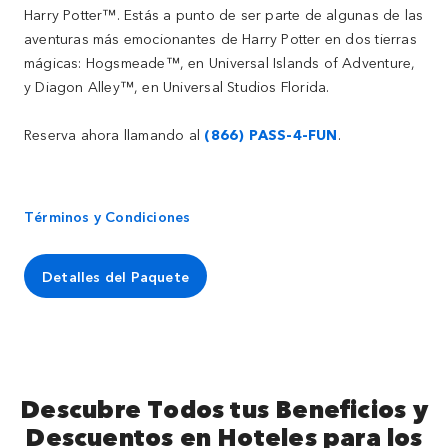
Harry Potter™. Estás a punto de ser parte de algunas de las
aventuras más emocionantes de Harry Potter en dos tierras
mágicas: Hogsmeade™, en Universal Islands of Adventure,
y Diagon Alley™, en Universal Studios Florida.
Reserva ahora llamando al
(866) PASS-4-FUN
.
Términos y Condiciones
Detalles del Paquete
Descubre Todos tus Beneficios y
Descuentos en Hoteles para los