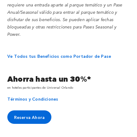
requiere una entrada aparte al parque temático y un Pase
Anual/Seasonal válido para entrar al parque temático y
disfrutar de sus beneficios. Se pueden aplicar fechas
bloqueadas y otras restricciones para Pases Seasonal y
Power.
Ve Todos tus Beneficios como Portador de Pase
Ahorra hasta un 30%*
en hoteles participantes de Universal Orlando
Términos y Condiciones
Reserva Ahora