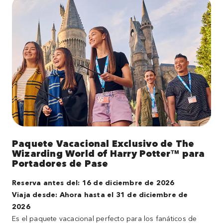
Paquete Vacacional Exclusivo de The
Wizarding World of Harry Potter™ para
Portadores de Pase
Reserva antes del: 16 de diciembre de 2026
Viaja desde: Ahora hasta el 31 de diciembre de
2026
Es el paquete vacacional perfecto para los fanáticos de