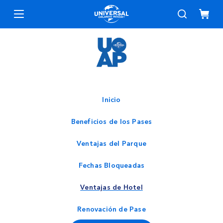
Menú
Inicio
Beneficios de los Pases
Ventajas del Parque
Fechas Bloqueadas
Ventajas de Hotel
Renovación de Pase