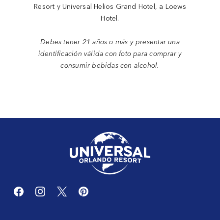
Resort y Universal Helios Grand Hotel, a Loews
Hotel.
Debes tener 21 años o más y presentar una
identificación válida con foto para comprar y
consumir bebidas con alcohol.