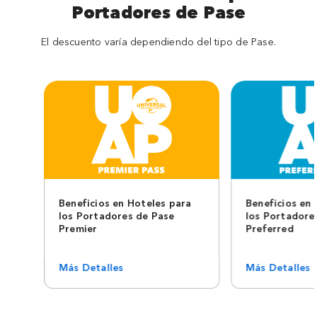
Portadores de Pase
El descuento varía dependiendo del tipo de Pase.
Beneficios en Hoteles para
Beneficios en
los Portadores de Pase
los Portadore
Premier
Preferred
Más Detalles
Más Detalles