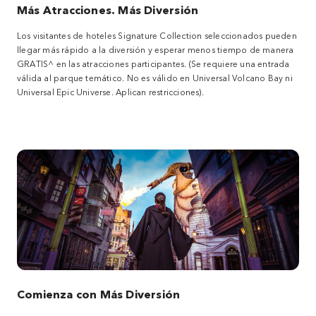
Más Atracciones. Más Diversión
Los visitantes de hoteles Signature Collection seleccionados pueden
llegar más rápido a la diversión y esperar menos tiempo de manera
GRATIS^ en las atracciones participantes. (Se requiere una entrada
válida al parque temático. No es válido en Universal Volcano Bay ni
Universal Epic Universe. Aplican restricciones).
Comienza con Más Diversión