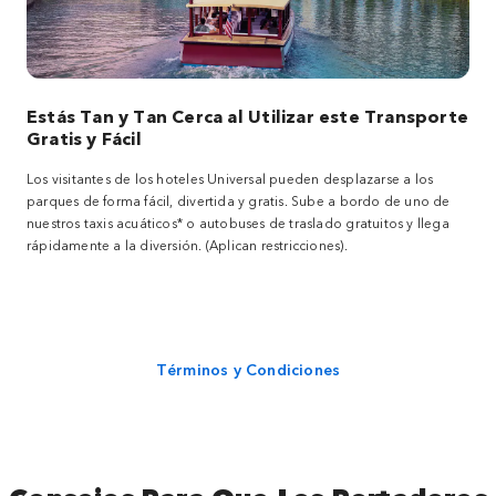
Estás Tan y Tan Cerca al Utilizar este Transporte
Gratis y Fácil
Los visitantes de los hoteles Universal pueden desplazarse a los
parques de forma fácil, divertida y gratis. Sube a bordo de uno de
nuestros taxis acuáticos* o autobuses de traslado gratuitos y llega
rápidamente a la diversión. (Aplican restricciones).
Términos y Condiciones