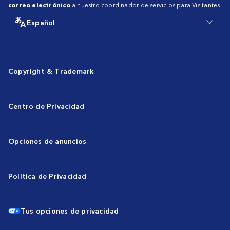
correo electrónico
a nuestro coordinador de servicios para Visitantes.
Español
Copyright & Trademark
Centro de Privacidad
Opciones de anuncios
Política de Privacidad
Tus opciones de privacidad