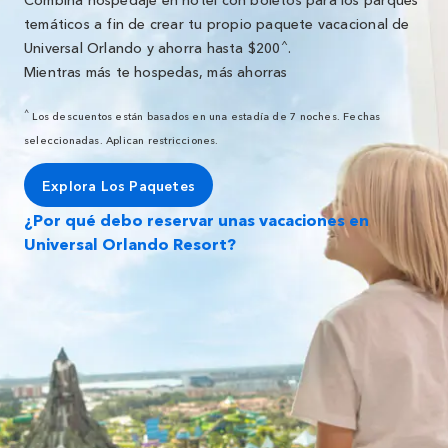
temáticos a fin de crear tu propio paquete vacacional de
^
Universal Orlando y ahorra hasta $200
.
Mientras más te hospedas, más ahorras
^
Los descuentos están basados en una estadía de 7 noches. Fechas
seleccionadas. Aplican restricciones.
Explora Los Paquetes
¿Por qué debo reservar unas vacaciones en
Universal Orlando Resort?