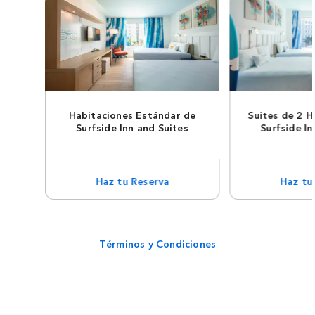
Habitaciones Estándar de
Suites de 2 H
Surfside Inn and Suites
Surfside In
Haz tu Reserva
Haz tu
Términos y Condiciones