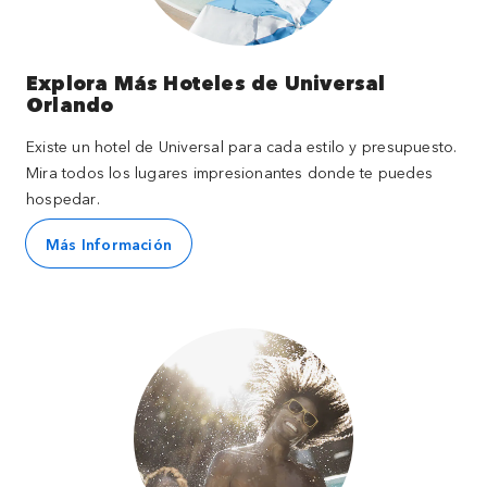
Explora Más Hoteles de Universal
Orlando
Existe un hotel de Universal para cada estilo y presupuesto.
Mira todos los lugares impresionantes donde te puedes
hospedar.
Más Información