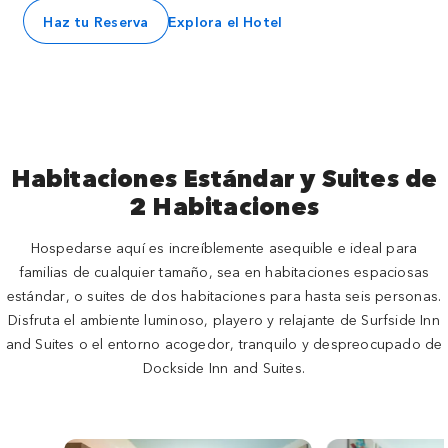
Haz tu Reserva
Explora el Hotel
Habitaciones Estándar y Suites de
2 Habitaciones
Hospedarse aquí es increíblemente asequible e ideal para
familias de cualquier tamaño, sea en habitaciones espaciosas
estándar, o suites de dos habitaciones para hasta seis personas.
Disfruta el ambiente luminoso, playero y relajante de Surfside Inn
and Suites o el entorno acogedor, tranquilo y despreocupado de
Dockside Inn and Suites.