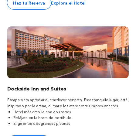
Haz tu Reserva
Explora el Hotel
Dockside Inn and Suites
Escapa para apreciar el atardecer perfecto. Este tranquilo lugar, está
inspirado por la arena, el mar y los atardeceres impresionantes.
Hotel más amplio con dos torres
Relájate en la barra del vestíbulo
Elige entre dos grandes piscinas