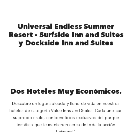
Universal Endless Summer
Resort - Surfside Inn and Suites
y Dockside Inn and Suites
Dos Hoteles Muy Económicos.
Descubre un lugar soleado y lleno de vida en nuestros
hoteles de categoría Value Inns and Suites. Cada uno con
su propio estilo, con beneficios exclusivos del parque
temático que te mantienen cerca de toda la acción
*
Universal
.