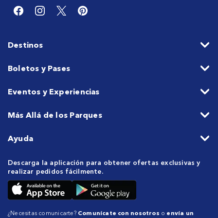
Destinos
Boletos y Pases
Eventos y Experiencias
Más Allá de los Parques
Ayuda
Descarga la aplicación para obtener ofertas exclusivas y
realizar pedidos fácilmente.
¿Necesitas comunicarte?
Comunícate con nosotros
o
envía un