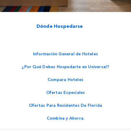
Dónde Hospedarse
Información General de Hoteles
¿Por Qué Debes Hospedarte en Universal?
Compara Hoteles
Ofertas Especiales
Ofertas Para Residentes De Florida
Combina y Ahorra.