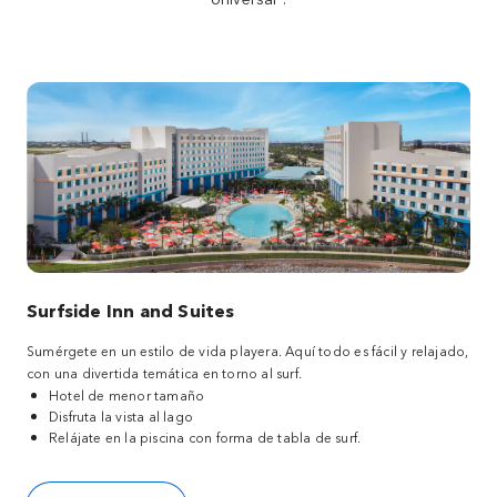
Surfside Inn and Suites
Sumérgete en un estilo de vida playera. Aquí todo es fácil y relajado,
con una divertida temática en torno al surf.
Hotel de menor tamaño
Disfruta la vista al lago
Relájate en la piscina con forma de tabla de surf.