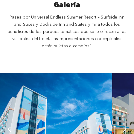
Galería
Pasea por Universal Endless Summer Resort – Surfside Inn
and Suites y Dockside Inn and Suites y mira todos los
beneficios de los parques temáticos que se le ofrecen a los
visitantes del hotel. Las representaciones conceptuales
*
están sujetas a cambios
.