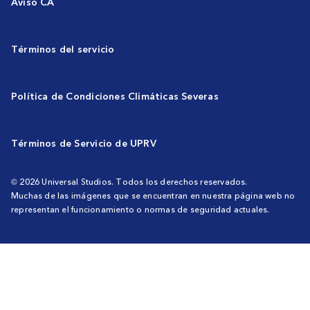
Aviso CA
Términos del servicio
Política de Condiciones Climáticas Severas
Términos de Servicio de UPRV
© 2026 Universal Studios. Todos los derechos reservados.
Muchas de las imágenes que se encuentran en nuestra página web no
representan el funcionamiento o normas de seguridad actuales.