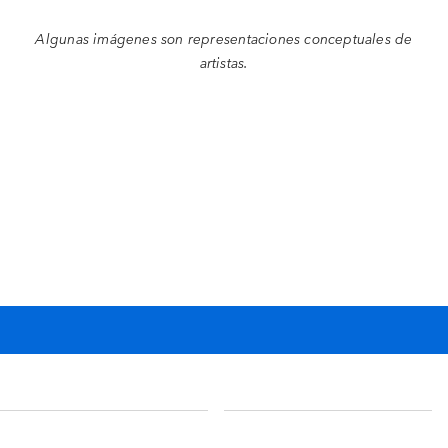
Algunas imágenes son representaciones conceptuales de
artistas.