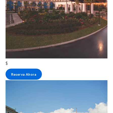
$
Reserva Ahora