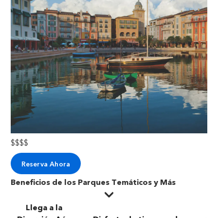
$$$$
Reserva Ahora
Beneficios de los Parques Temáticos y Más
Llega a la