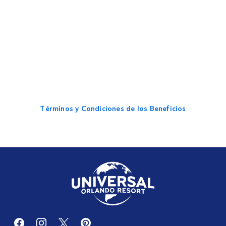
Términos y Condiciones de los Beneficios