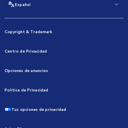
Español
Copyright & Trademark
Centro de Privacidad
Opciones de anuncios
Política de Privacidad
Tus opciones de privacidad