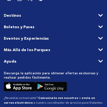
Destinos
Boletos y Pases
Eventos y Experiencias
Más Allá de los Parques
Ayuda
Descarga la aplicación para obtener ofertas exclusivas y
realizar pedidos fácilmente.
¿Necesitas comunicarte?
Comunícate con nosotros
o
envía un
correo electrónico
a nuestro coordinador de servicios para Visitantes.