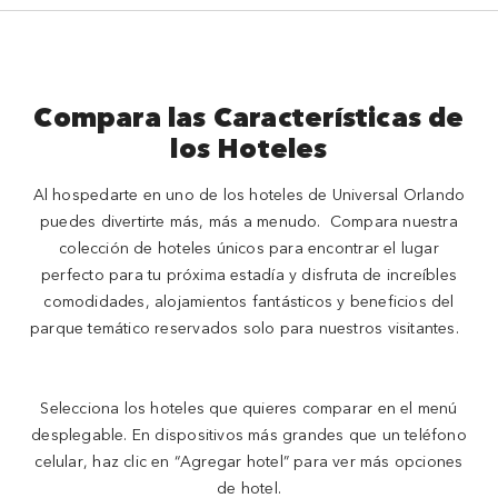
Compara las Características de
los Hoteles
Al hospedarte en uno de los hoteles de Universal Orlando
puedes divertirte más, más a menudo. Compara nuestra
colección de hoteles únicos para encontrar el lugar
perfecto para tu próxima estadía y disfruta de increíbles
comodidades, alojamientos fantásticos y beneficios del
parque temático reservados solo para nuestros visitantes.
Selecciona los hoteles que quieres comparar en el menú
desplegable. En dispositivos más grandes que un teléfono
celular, haz clic en “Agregar hotel” para ver más opciones
de hotel.