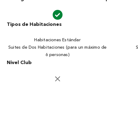
Tipos de Habitaciones
Habitaciones Estándar
Suites de Dos Habitaciones (para un máximo de
6 personas)
Nivel Club