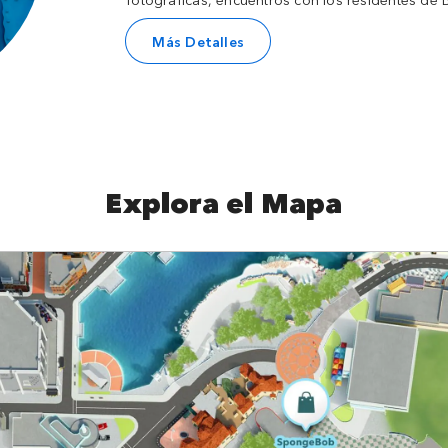
Más Detalles
Explora el Mapa