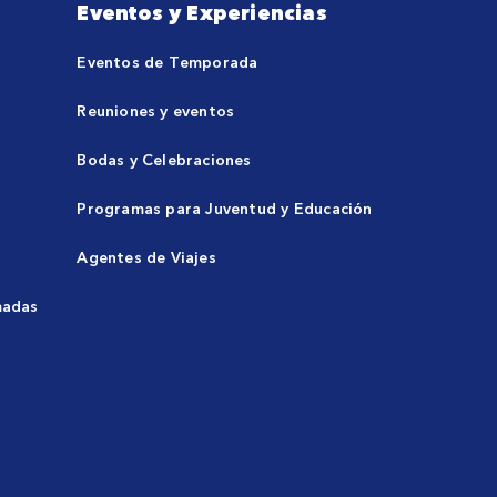
Eventos y Experiencias
Eventos de Temporada
Reuniones y eventos
Bodas y Celebraciones
Programas para Juventud y Educación
Agentes de Viajes
madas