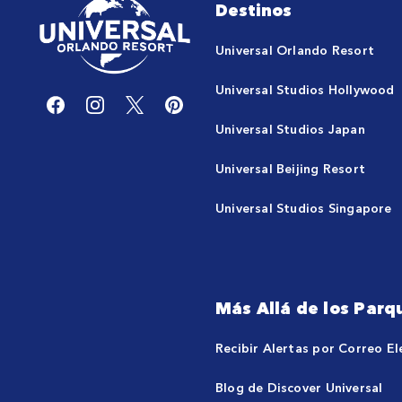
Destinos
Universal Orlando Resort
Universal Studios Hollywood
Universal Studios Japan
Universal Beijing Resort
Universal Studios Singapore
Más Allá de los Parq
Recibir Alertas por Correo El
Blog de Discover Universal