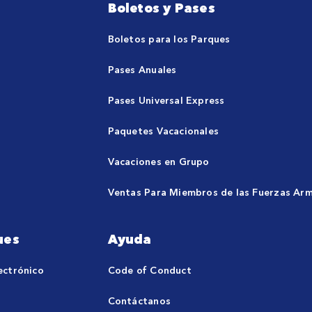
Boletos y Pases
Boletos para los Parques
Pases Anuales
Pases Universal Express
Paquetes Vacacionales
Vacaciones en Grupo
Ventas Para Miembros de las Fuerzas Ar
ues
Ayuda
ectrónico
Code of Conduct
Contáctanos