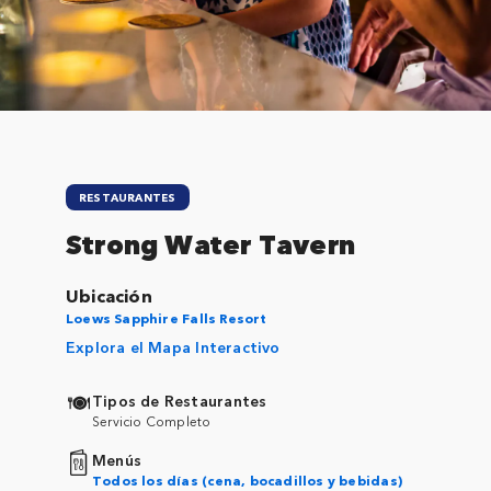
Close
RESTAURANTES
Strong Water Tavern
Ubicación
Loews Sapphire Falls Resort
Explora el Mapa Interactivo
Tipos de Restaurantes
Servicio Completo
Menús
Todos los días (cena, bocadillos y bebidas)