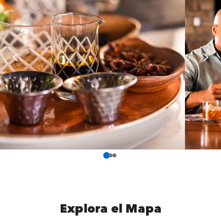
Explora el Mapa