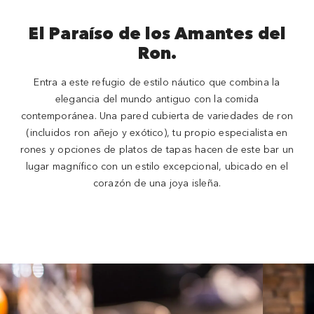
El Paraíso de los Amantes del
Ron.
Entra a este refugio de estilo náutico que combina la
elegancia del mundo antiguo con la comida
contemporánea. Una pared cubierta de variedades de ron
(incluidos ron añejo y exótico), tu propio especialista en
rones y opciones de platos de tapas hacen de este bar un
lugar magnífico con un estilo excepcional, ubicado en el
corazón de una joya isleña.