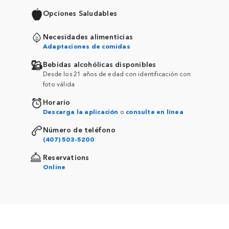
Opciones Saludables
Necesidades alimenticias
Adaptaciones de comidas
Bebidas alcohólicas disponibles
Desde los 21 años de edad con identificación con
foto válida
Horario
Descarga la aplicación
o
consulte en línea
Número de teléfono
(407) 503-5200
Reservations
Online