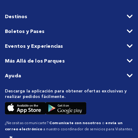
Destinos
Boletos y Pases
Eventos y Experiencias
Más Allá de los Parques
Ayuda
Descarga la aplicación para obtener ofertas exclusivas y
realizar pedidos fácilmente.
¿Necesitas comunicarte?
Comunícate con nosotros
o
envía un
correo electrónico
a nuestro coordinador de servicios para Visitantes.