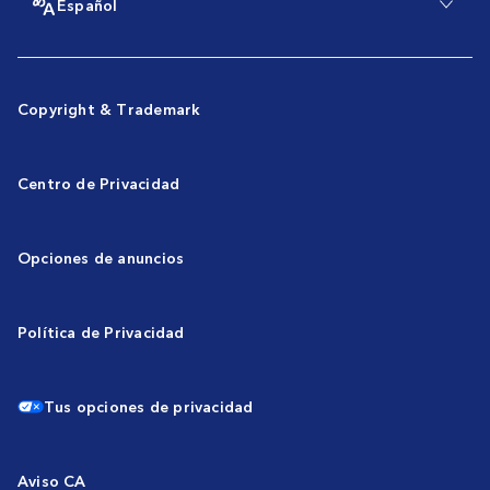
Español
Copyright & Trademark
Centro de Privacidad
Opciones de anuncios
Política de Privacidad
Tus opciones de privacidad
Aviso CA