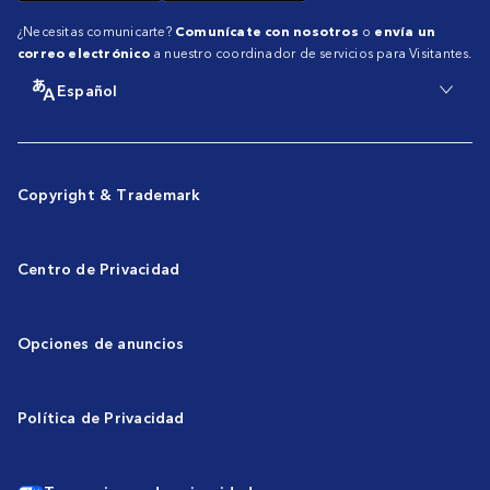
¿Necesitas comunicarte?
Comunícate con nosotros
o
envía un
correo electrónico
a nuestro coordinador de servicios para Visitantes.
Español
Copyright & Trademark
Centro de Privacidad
Opciones de anuncios
Política de Privacidad