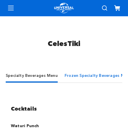
CelesTiki
Specialty Beverages Menu
Frozen Specialty Beverages Me
Cocktails
Waturi Punch