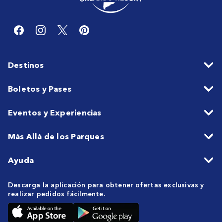
Destinos
Boletos y Pases
Eventos y Experiencias
Más Allá de los Parques
Ayuda
Descarga la aplicación para obtener ofertas exclusivas y
realizar pedidos fácilmente.