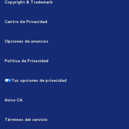
Copyright & Trademark
Centro de Privacidad
Opciones de anuncios
Política de Privacidad
Tus opciones de privacidad
Aviso CA
Términos del servicio