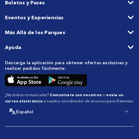
Boletos y Pases
Eventos y Experiencias
Más Allá de los Parques
Ayuda
Descarga la aplicación para obtener ofertas exclusivas y
realizar pedidos fácilmente.
¿Necesitas comunicarte?
Comunícate con nosotros
o
envía un
correo electrónico
a nuestro coordinador de servicios para Visitantes.
Español