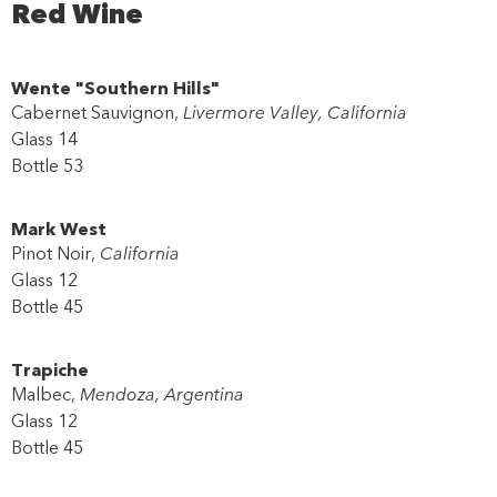
Red Wine
Wente "Southern Hills"
Cabernet Sauvignon,
Livermore Valley, California
Glass 14
Bottle 53
Mark West
Pinot Noir,
California
Glass 12
Bottle 45
Trapiche
Malbec,
Mendoza, Argentina
Glass 12
Bottle 45