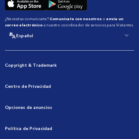
¿Necesitas comunicarte?
Comunícate con nosotros
o
envía un
correo electrónico
a nuestro coordinador de servicios para Visitantes.
Español
Copyright & Trademark
Centro de Privacidad
Opciones de anuncios
Política de Privacidad