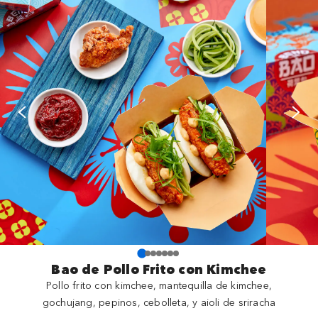
Bao de Pollo Frito con Kimchee
Pollo frito con kimchee, mantequilla de kimchee,
gochujang, pepinos, cebolleta, y aioli de sriracha