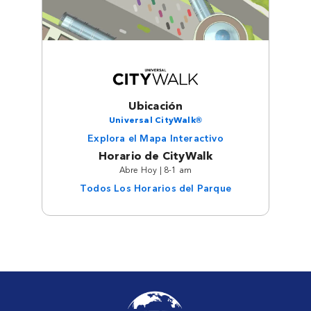
Ubicación
Universal CityWalk®
Explora el Mapa Interactivo
Horario de CityWalk
Abre Hoy | 8-1 am
Todos Los Horarios del Parque