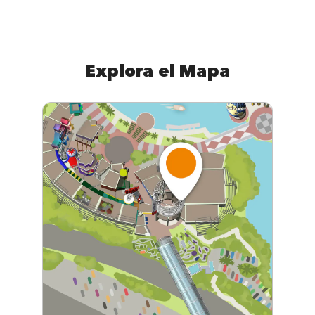
Explora el Mapa