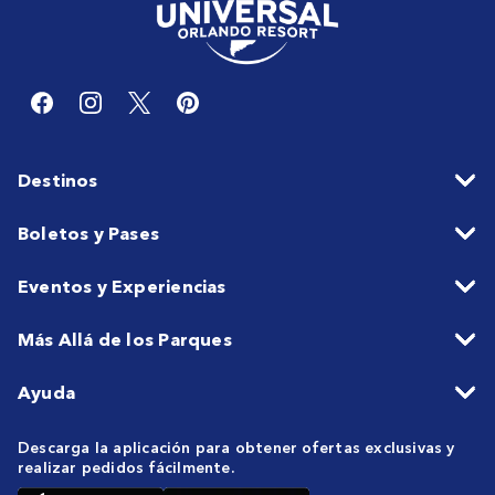
Destinos
Boletos y Pases
Eventos y Experiencias
Más Allá de los Parques
Ayuda
Descarga la aplicación para obtener ofertas exclusivas y
realizar pedidos fácilmente.