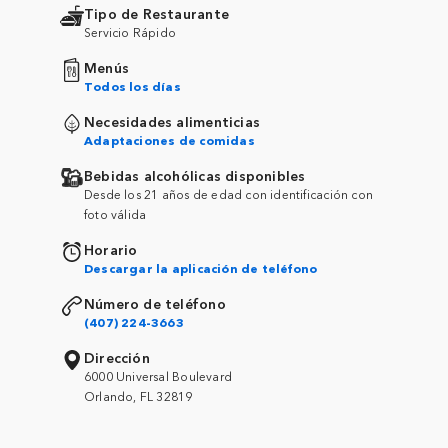
Tipo de Restaurante
Servicio Rápido
Menús
Todos los días
Necesidades alimenticias
Adaptaciones de comidas
Bebidas alcohólicas disponibles
Desde los 21 años de edad con identificación con
foto válida
Horario
Descargar la aplicación de teléfono
Número de teléfono
(407) 224-3663
Dirección
6000 Universal Boulevard
Orlando, FL 32819