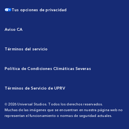
Tus opciones de privacidad
Aviso CA
Términos del servicio
Política de Condiciones Climáticas Severas
Términos de Servicio de UPRV
© 2026 Universal Studios. Todos los derechos reservados.
Muchas de las imágenes que se encuentran en nuestra página web no
representan el funcionamiento o normas de seguridad actuales.