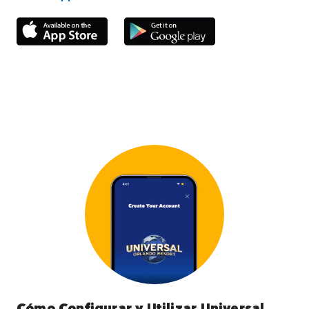
Cómo Configurar y Utilizar Universal