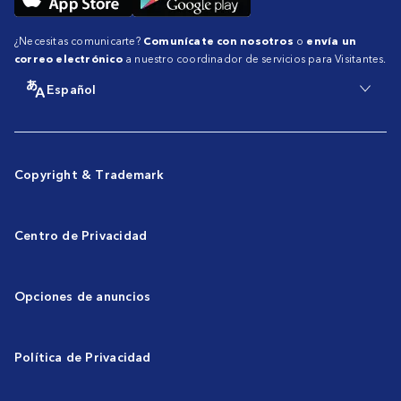
¿Necesitas comunicarte?
Comunícate con nosotros
o
envía un
correo electrónico
a nuestro coordinador de servicios para Visitantes.
Español
Copyright & Trademark
Centro de Privacidad
Opciones de anuncios
Política de Privacidad