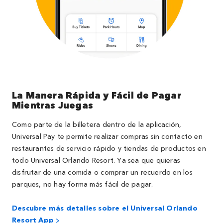
La Manera Rápida y Fácil de Pagar
Mientras Juegas
Como parte de la billetera dentro de la aplicación,
Universal Pay te permite realizar compras sin contacto en
restaurantes de servicio rápido y tiendas de productos en
todo Universal Orlando Resort. Ya sea que quieras
disfrutar de una comida o comprar un recuerdo en los
parques, no hay forma más fácil de pagar.
Descubre más detalles sobre el Universal Orlando
Resort App >