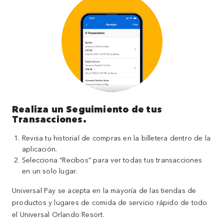
Realiza un Seguimiento de tus
Transacciones.
Revisa tu historial de compras en la billetera dentro de la
aplicación.
Selecciona “Recibos” para ver todas tus transacciones
en un solo lugar.
Universal Pay se acepta en la mayoría de las tiendas de
productos y lugares de comida de servicio rápido de todo
el Universal Orlando Resort.