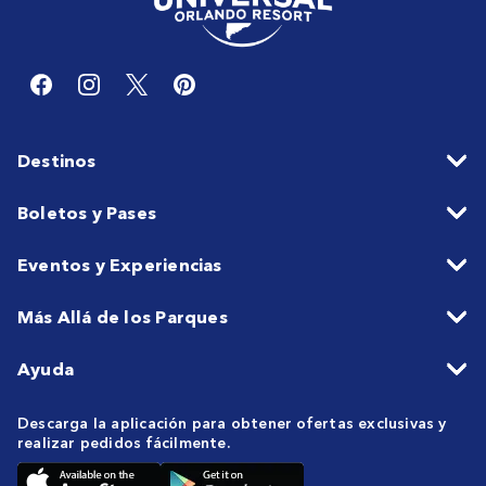
Destinos
Boletos y Pases
Eventos y Experiencias
Más Allá de los Parques
Ayuda
Descarga la aplicación para obtener ofertas exclusivas y
realizar pedidos fácilmente.