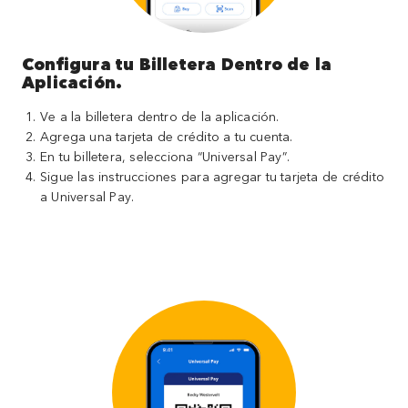
Configura tu Billetera Dentro de la
Aplicación.
Ve a la billetera dentro de la aplicación.
Agrega una tarjeta de crédito a tu cuenta.
En tu billetera, selecciona “Universal Pay”.
Sigue las instrucciones para agregar tu tarjeta de crédito
a Universal Pay.