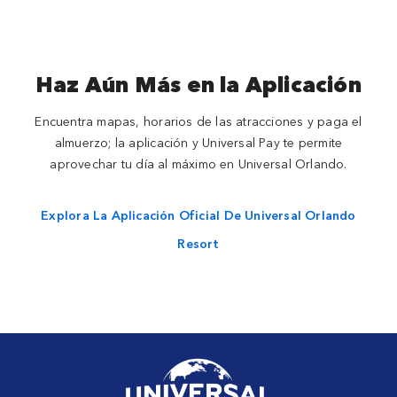
Haz Aún Más en la Aplicación
Encuentra mapas, horarios de las atracciones y paga el
almuerzo; la aplicación y Universal Pay te permite
aprovechar tu día al máximo en Universal Orlando.
Explora La Aplicación Oficial De Universal Orlando
Resort