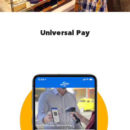
Universal Pay