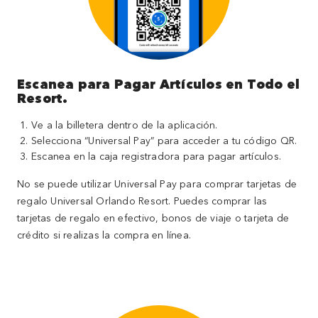
Escanea para Pagar Artículos en Todo el
Resort.
Ve a la billetera dentro de la aplicación.
Selecciona “Universal Pay” para acceder a tu código QR.
Escanea en la caja registradora para pagar artículos.
No se puede utilizar Universal Pay para comprar tarjetas de
regalo Universal Orlando Resort. Puedes comprar las
tarjetas de regalo en efectivo, bonos de viaje o tarjeta de
crédito si realizas la compra en línea.