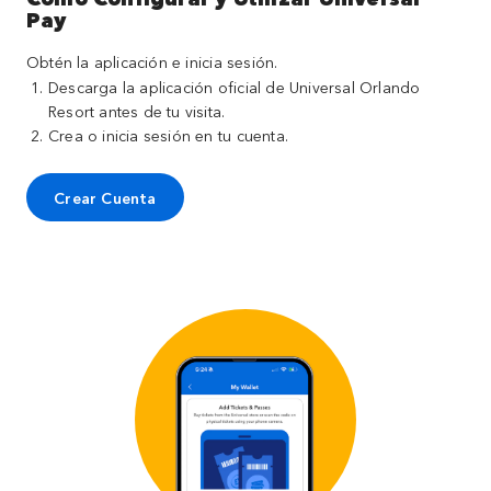
Pay
Obtén la aplicación e inicia sesión.
Descarga la aplicación oficial de Universal Orlando
Resort antes de tu visita.
Crea o inicia sesión en tu cuenta.
Crear Cuenta