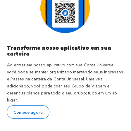
Transforme nosso aplicativo em sua
carteira
Ao entrar em nosso aplicativo com sua Conta Universal,
você pode se manter organizado mantendo seus Ingressos
e Passes na carteira da Conta Universal. Uma vez
adicionado, você pode criar seu Grupo de Viagem e
gerenciar planos para todo o seu grupo; tudo em um só
lugar.
Comece agora