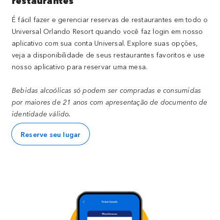
restaurantes
É fácil fazer e gerenciar reservas de restaurantes em todo o
Universal Orlando Resort quando você faz login em nosso
aplicativo com sua conta Universal. Explore suas opções,
veja a disponibilidade de seus restaurantes favoritos e use
nosso aplicativo para reservar uma mesa.
Bebidas alcoólicas só podem ser compradas e consumidas
por maiores de 21 anos com apresentação de documento de
identidade válido.
Reserve seu lugar