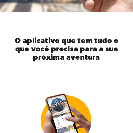
O aplicativo que tem tudo o
que você precisa para a sua
próxima aventura