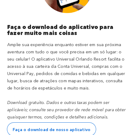
Faça o download do aplicativo para
fazer muito mais coisas
Amplie sua experiência enquanto estiver em sua próxima
aventura com tudo o que você precisa em um só lugar: o
seu celular! O aplicativo Universal Orlando Resort facilita o
acesso à sua carteira da Conta Universal, compras com o
Universal Pay, pedidos de comidas e bebidas em qualquer
lugar, busca de atrações com mapas interativos, consulta
de horários de espetáculos e muito mais.
Download gratuito. Dados e outras taxas podem ser
aplicáveis; consulte seu provedor de rede móvel para obter
quaisquer termos, condições e detalhes adicionais.
Faça o download de nosso aplicativo