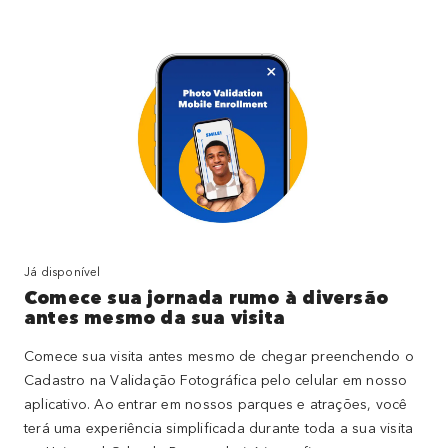
Já disponível
Comece sua jornada rumo à diversão
antes mesmo da sua visita
Comece sua visita antes mesmo de chegar preenchendo o
Cadastro na Validação Fotográfica pelo celular em nosso
aplicativo. Ao entrar em nossos parques e atrações, você
terá uma experiência simplificada durante toda a sua visita