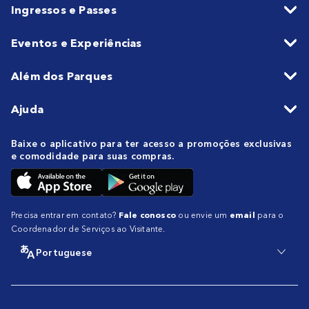
Ingressos e Passes
Eventos e Experiências
Além dos Parques
Ajuda
Baixe o aplicativo para ter acesso a promoções exclusivas
e comodidade para suas compras.
Precisa entrar em contato?
Fale conosco
ou envie um
email
para o
Coordenador de Serviços ao Visitante.
Portuguese