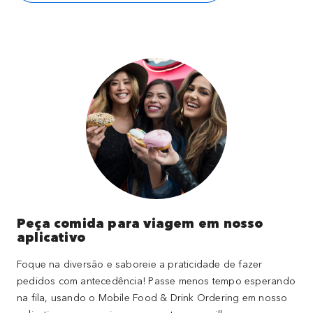
Peça comida para viagem em nosso
aplicativo
Foque na diversão e saboreie a praticidade de fazer
pedidos com antecedência! Passe menos tempo esperando
na fila, usando o Mobile Food & Drink Ordering em nosso