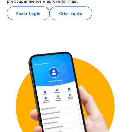
preocupar menos e aproveitar mais.
Fazer Login
Criar conta