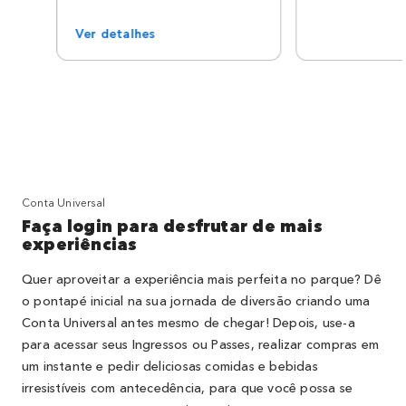
Ver detalhes
Conta Universal
Faça login para desfrutar de mais
experiências
Quer aproveitar a experiência mais perfeita no parque? Dê
o pontapé inicial na sua jornada de diversão criando uma
Conta Universal antes mesmo de chegar! Depois, use-a
para acessar seus Ingressos ou Passes, realizar compras em
um instante e pedir deliciosas comidas e bebidas
irresistíveis com antecedência, para que você possa se