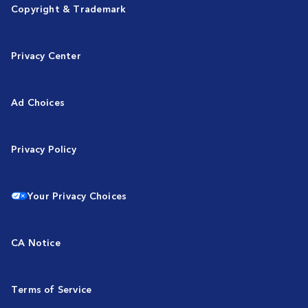
Copyright & Trademark
Privacy Center
Ad Choices
Privacy Policy
Your Privacy Choices
CA Notice
Terms of Service