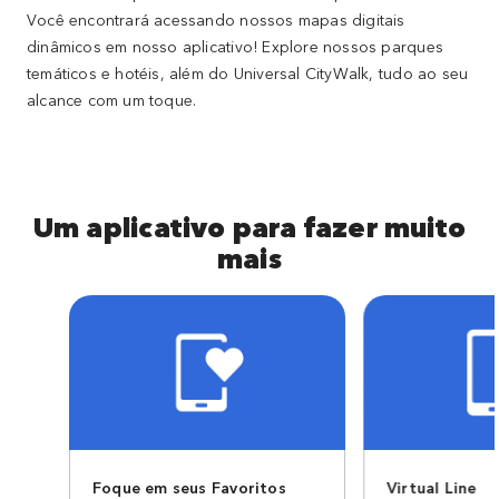
Você encontrará acessando nossos mapas digitais
dinâmicos em nosso aplicativo! Explore nossos parques
temáticos e hotéis, além do Universal CityWalk, tudo ao seu
alcance com um toque.
Um aplicativo para fazer muito
mais
Foque em seus Favoritos
Virtual Line