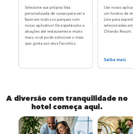
Selecione sua própria lista
Use nosso aplicat
personalizada de coisas para ver e
um horário de ret
fazer em todos os parques com
Line para experiê
nosso aplicativo! De espetáculos e
selecionadas em 
atrações até restaurantes e muito
Orlando Resort.
mais, você pode adicionar o mais
que gosta aos seus Favoritos.
Saiba mais
A diversão com tranquilidade no
hotel começa aqui.