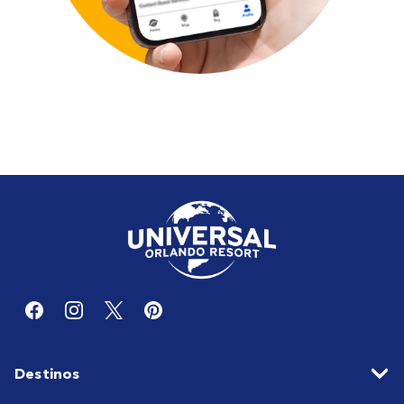
Destinos