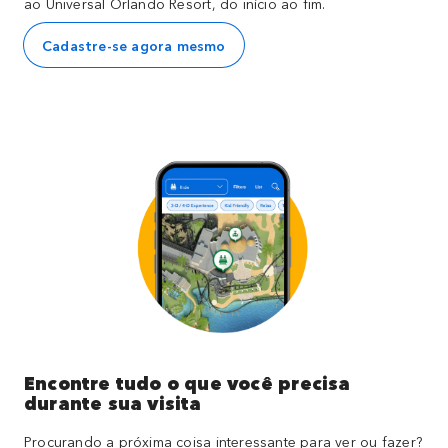
ao Universal Orlando Resort, do início ao fim.
Cadastre-se agora mesmo
Encontre tudo o que você precisa
durante sua visita
Procurando a próxima coisa interessante para ver ou fazer?