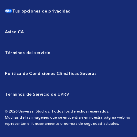
Tus opciones de privacidad
Aviso CA
Términos del servicio
Política de Condiciones Climáticas Severas
Términos de Servicio de UPRV
© 2026 Universal Studios. Todos los derechos reservados.
Muchas de las imágenes que se encuentran en nuestra página web no
representan el funcionamiento o normas de seguridad actuales.