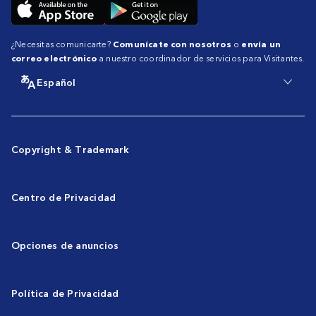
¿Necesitas comunicarte?
Comunícate con nosotros
o
envía un
correo electrónico
a nuestro coordinador de servicios para Visitantes.
Español
Copyright & Trademark
Centro de Privacidad
Opciones de anuncios
Política de Privacidad