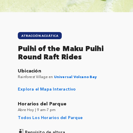
ATRACCIÓN ACUÁTICA
Puihi of the Maku Puihi
Round Raft Rides
Ubicación
Rainforest Village en
Universal Volcano Bay
Explora el Mapa Interactivo
Horarios del Parque
Abre Hoy | 9 am-7 pm
Todos Los Horarios del Parque
Requisito de altura