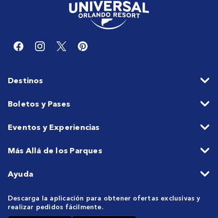
Destinos
Boletos y Pases
Eventos y Experiencias
Más Allá de los Parques
Ayuda
Descarga la aplicación para obtener ofertas exclusivas y
realizar pedidos fácilmente.