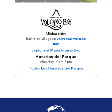
Ubicación
Rainforest Village en
Universal Volcano
Bay
Explora el Mapa Interactivo
Horarios del Parque
Abre Hoy | 9 am-7 pm
Todos Los Horarios del Parque