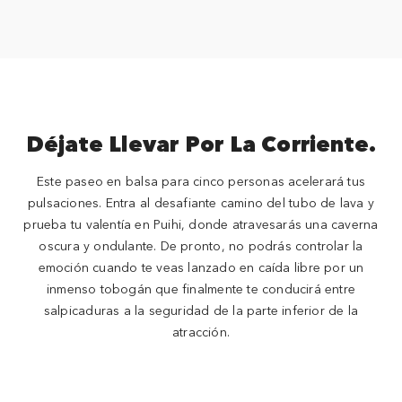
Déjate Llevar Por La Corriente.
Este paseo en balsa para cinco personas acelerará tus
pulsaciones. Entra al desafiante camino del tubo de lava y
prueba tu valentía en Puihi, donde atravesarás una caverna
oscura y ondulante. De pronto, no podrás controlar la
emoción cuando te veas lanzado en caída libre por un
inmenso tobogán que finalmente te conducirá entre
salpicaduras a la seguridad de la parte inferior de la
atracción.