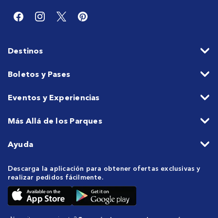
Destinos
Boletos y Pases
Eventos y Experiencias
Más Allá de los Parques
Ayuda
Descarga la aplicación para obtener ofertas exclusivas y
realizar pedidos fácilmente.