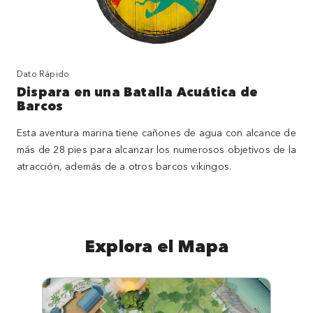
Dato Rápido
Dispara en una Batalla Acuática de
Barcos
Esta aventura marina tiene cañones de agua con alcance de
más de 28 pies para alcanzar los numerosos objetivos de la
atracción, además de a otros barcos vikingos.
Explora el Mapa