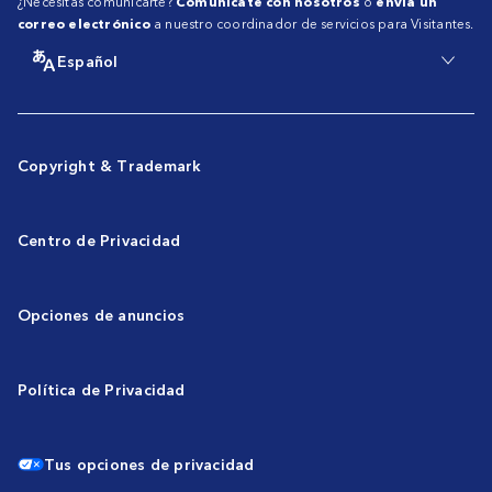
¿Necesitas comunicarte?
Comunícate con nosotros
o
envía un
correo electrónico
a nuestro coordinador de servicios para Visitantes.
Español
Copyright & Trademark
Centro de Privacidad
Opciones de anuncios
Política de Privacidad
Tus opciones de privacidad