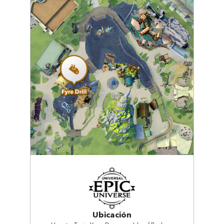
Ubicación