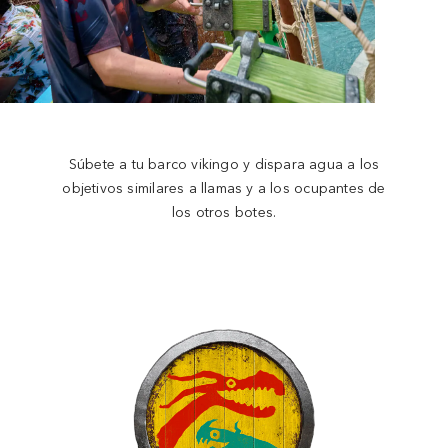
Súbete a tu barco vikingo y dispara agua a los
objetivos similares a llamas y a los ocupantes de
los otros botes.