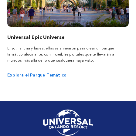
Universal Epic Universe
El sol, la luna y las estrellas se alinearon para crear un parque
temático alucinante, con increíbles portales que te llevarán a
mundos más allá de lo que cualquiera haya visto.
Explora el Parque Temático