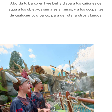
Aborda tu barco en Fyre Drill y dispara tus cañones de
agua a los objetivos similares a llamas, y a los ocupantes
de cualquier otro barco, para derrotar a otros vikingos.