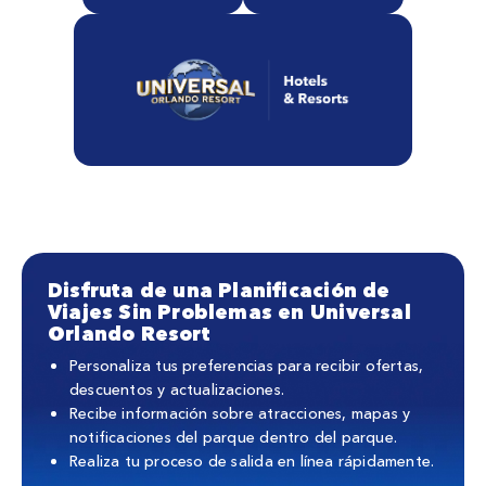
Disfruta de una Planificación de
Viajes Sin Problemas en Universal
Orlando Resort
Personaliza tus preferencias para recibir ofertas,
descuentos y actualizaciones.
Recibe información sobre atracciones, mapas y
notificaciones del parque dentro del parque.
Realiza tu proceso de salida en línea rápidamente.