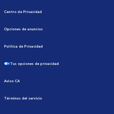
Centro de Privacidad
Opciones de anuncios
Política de Privacidad
Tus opciones de privacidad
Aviso CA
Términos del servicio