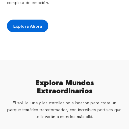
completa de emoción.
Explora Ahora
Explora Mundos
Extraordinarios
El sol, la luna y las estrellas se alinearon para crear un
parque temático transformador, con increíbles portales que
te llevarán a mundos más allá.