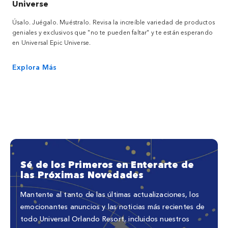
Universe
Úsalo. Juégalo. Muéstralo. Revisa la increíble variedad de productos
geniales y exclusivos que "no te pueden faltar" y te están esperando
en Universal Epic Universe.
Explora Más
Sé de los Primeros en Enterarte de
las Próximas Novedades
Mantente al tanto de las últimas actualizaciones, los
emocionantes anuncios y las noticias más recientes de
todo Universal Orlando Resort, incluidos nuestros