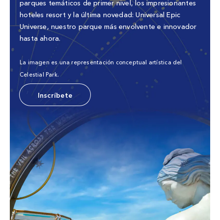
parques temáticos de primer nivel, los impresionantes
hoteles resort y la última novedad: Universal Epic
Universe, nuestro parque más envolvente e innovador
hasta ahora.
La imagen es una representación conceptual artística del
Celestial Park.
Inscríbete