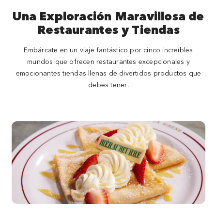
Una Exploración Maravillosa de
Restaurantes y Tiendas
Embárcate en un viaje fantástico por cinco increíbles
mundos que ofrecen restaurantes excepcionales y
emocionantes tiendas llenas de divertidos productos que
debes tener.