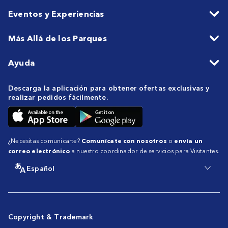
Eventos y Experiencias
Más Allá de los Parques
Ayuda
Descarga la aplicación para obtener ofertas exclusivas y
realizar pedidos fácilmente.
¿Necesitas comunicarte?
Comunícate con nosotros
o
envía un
correo electrónico
a nuestro coordinador de servicios para Visitantes.
Español
Copyright & Trademark