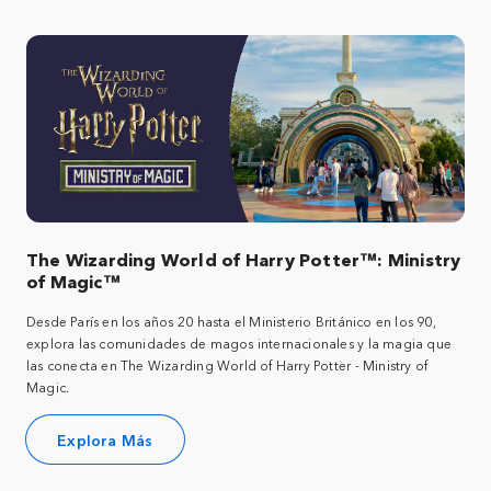
The Wizarding World of Harry Potter™: Ministry
of Magic™
Desde París en los años 20 hasta el Ministerio Británico en los 90,
explora las comunidades de magos internacionales y la magia que
las conecta en The Wizarding World of Harry Potter - Ministry of
Magic.
Explora Más