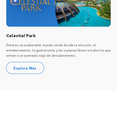
Celestial Park
Entra en un exuberante mundo verde donde la emoción, el
entretenimiento, la gastronomía y las compras llevan a todos los que
entran a un animado viaje de descubrimiento.
Explora Más