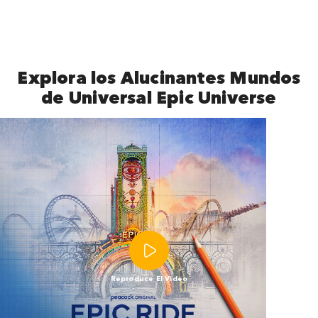
Explora los Alucinantes Mundos
de Universal Epic Universe
Reproduce El Video