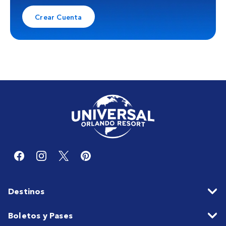
Crear Cuenta
Destinos
Boletos y Pases