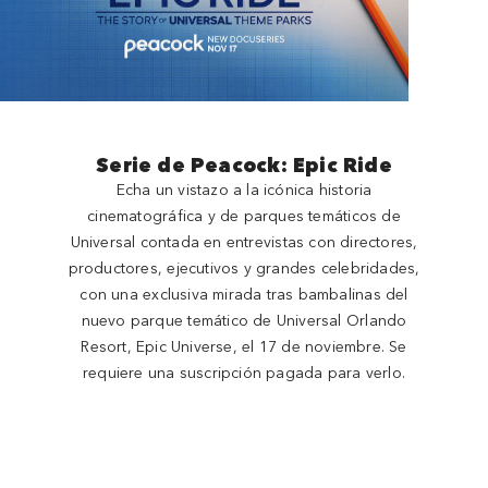
Serie de Peacock: Epic Ride
Echa un vistazo a la icónica historia
cinematográfica y de parques temáticos de
Universal contada en entrevistas con directores,
productores, ejecutivos y grandes celebridades,
con una exclusiva mirada tras bambalinas del
nuevo parque temático de Universal Orlando
Resort, Epic Universe, el 17 de noviembre. Se
requiere una suscripción pagada para verlo.