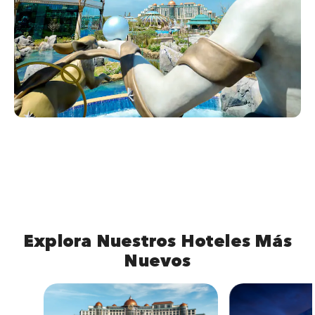
Explora Nuestros Hoteles Más
Nuevos