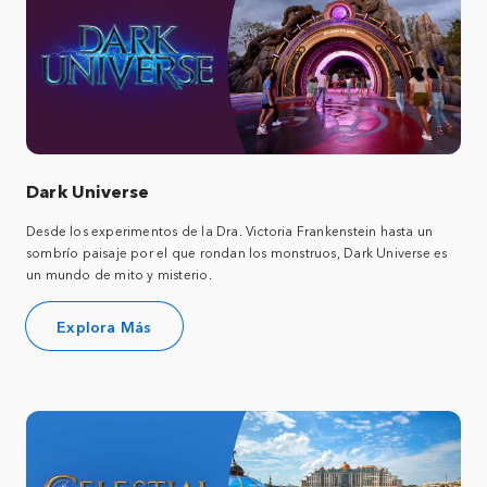
Dark Universe
Desde los experimentos de la Dra. Victoria Frankenstein hasta un
sombrío paisaje por el que rondan los monstruos, Dark Universe es
un mundo de mito y misterio.
Explora Más