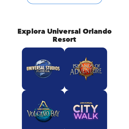
Explora Universal Orlando
Resort