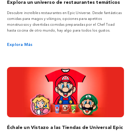
Explora un universo de restaurantes temáticos
Descubre increíbles restaurantes en Epic Universe. Desde fantásticas
comidas para magos y vikingos, opciones para apetitos
monstruosos y divertidas comidas preparadas por el Chef Toad
hasta cocina de otro mundo, hay algo para todos los gustos.
Explora Más
Échale un Vistazo a las Tiendas de Universal Epic