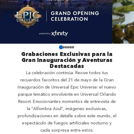
Grabaciones Exclusivas para la
Gran Inauguración y Aventuras
Destacadas
La celebración continúa. Revive todos tus
recuerdos favoritos del 21 de mayo de la Gran
Inauguración de Universal Epic Universe: el nuevo
parque temático envolvente en Universal Orlando
Resort. Emocionantes momentos de entrevista de
la “Alfombra Azul”, imágenes exclusivas,
profundizaciones en detalle sobre este mundo, el
espectáculo de fuegos artificiales nocturno y
cada sorpresa entre estos.