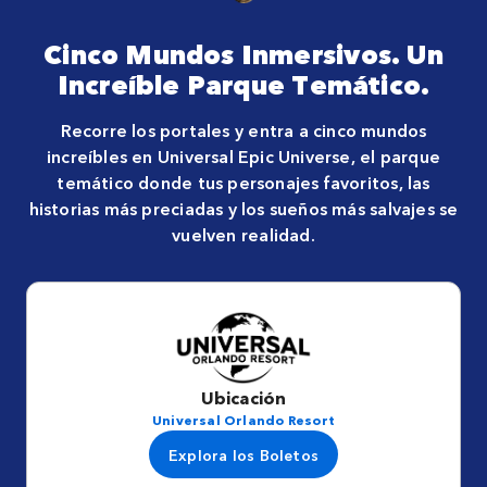
Cinco Mundos Inmersivos. Un
Increíble Parque Temático.
Recorre los portales y entra a cinco mundos
increíbles en Universal Epic Universe, el parque
temático donde tus personajes favoritos, las
historias más preciadas y los sueños más salvajes se
vuelven realidad.
Ubicación
Universal Orlando Resort
Explora los Boletos