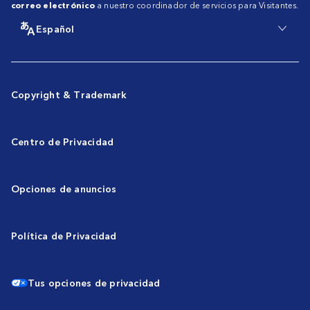
correo electrónico
a nuestro coordinador de servicios para Visitantes.
Español
Copyright & Trademark
Centro de Privacidad
Opciones de anuncios
Política de Privacidad
Tus opciones de privacidad