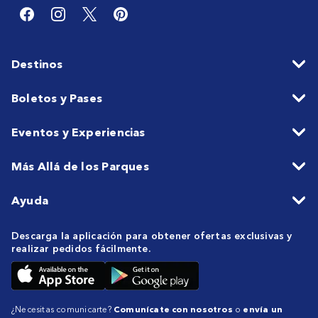
Destinos
Boletos y Pases
Eventos y Experiencias
Más Allá de los Parques
Ayuda
Descarga la aplicación para obtener ofertas exclusivas y
realizar pedidos fácilmente.
¿Necesitas comunicarte?
Comunícate con nosotros
o
envía un