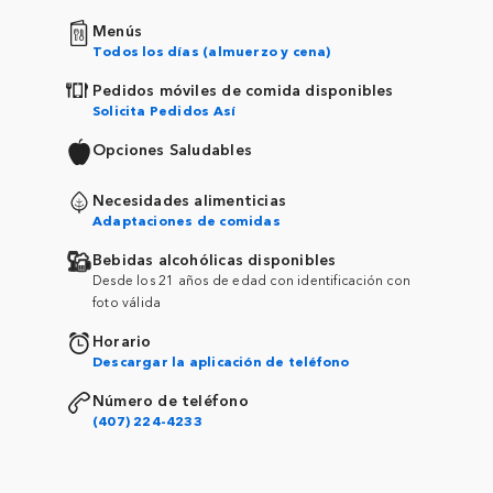
Menús
Todos los días (almuerzo y cena)
Pedidos móviles de comida disponibles
Solicita Pedidos Así
Opciones Saludables
Necesidades alimenticias
Adaptaciones de comidas
Bebidas alcohólicas disponibles
Desde los 21 años de edad con identificación con
foto válida
Horario
Descargar la aplicación de teléfono
Número de teléfono
(407) 224-4233