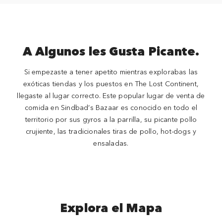
A Algunos les Gusta Picante.
Si empezaste a tener apetito mientras explorabas las
exóticas tiendas y los puestos en The Lost Continent,
llegaste al lugar correcto. Este popular lugar de venta de
comida en Sindbad’s Bazaar es conocido en todo el
territorio por sus gyros a la parrilla, su picante pollo
crujiente, las tradicionales tiras de pollo, hot-dogs y
ensaladas.
Explora el Mapa