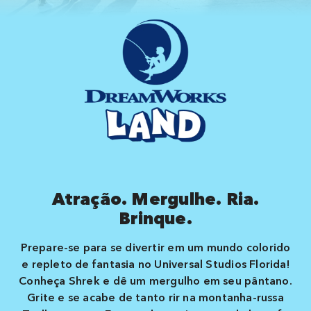
Atração. Mergulhe. Ria.
Brinque.
Prepare-se para se divertir em um mundo colorido
e repleto de fantasia no Universal Studios Florida!
Conheça Shrek e dê um mergulho em seu pântano.
Grite e se acabe de tanto rir na montanha-russa