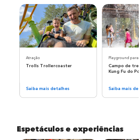
Atração
Playground para 
Trolls Trollercoaster
Campo de tre
Kung Fu do P
Saiba mais detalhes
Saiba mais de
Espetáculos e experiências