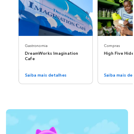
Gastronomia
Compras
DreamWorks Imagination
High Five Hid
Cafe
Saiba mais detalhes
Saiba mais de