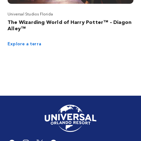
Universal Studios Florida
The Wizarding World of Harry Potter™ – Diagon
Alley™
Explore a terra