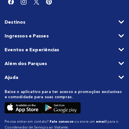
Destinos
Ingressos e Passes
Eventos e Experiências
Além dos Parques
Ajuda
Baixe o aplicativo para ter acesso a promoções exclusivas
e comodidade para suas compras.
Precisa entrar em contato?
Fale conosco
ou envie um
email
para o
Coordenador de Serviços ao Visitante.