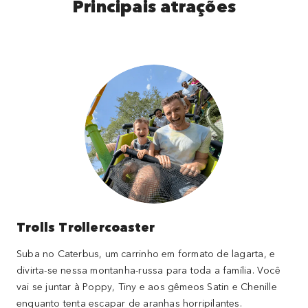
Principais atrações
Trolls Trollercoaster
Suba no Caterbus, um carrinho em formato de lagarta, e
divirta-se nessa montanha-russa para toda a família. Você
vai se juntar à Poppy, Tiny e aos gêmeos Satin e Chenille
enquanto tenta escapar de aranhas horripilantes.