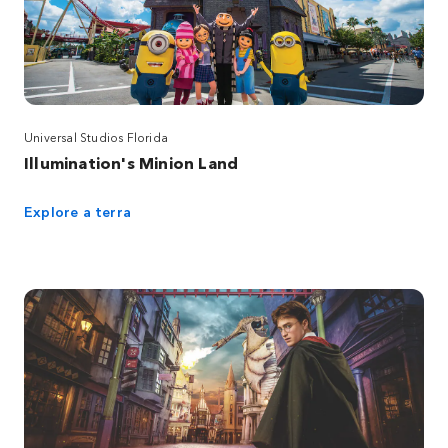
Universal Studios Florida
Illumination's Minion Land
Explore a terra