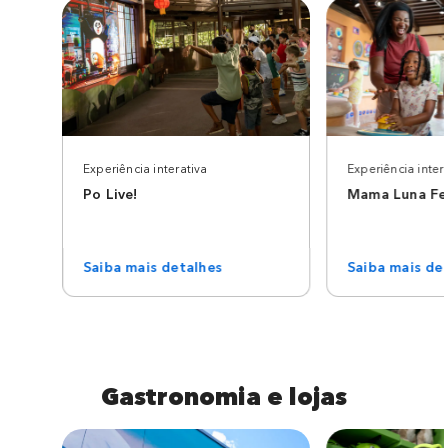
Experiência interativa
Experiência inter
Po Live!
Mama Luna Fel
Saiba mais detalhes
Saiba mais de
Gastronomia e lojas