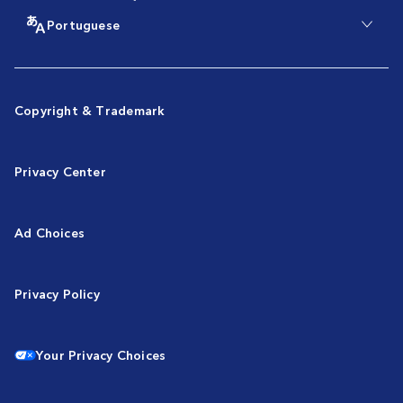
Portuguese
Copyright & Trademark
Privacy Center
Ad Choices
Privacy Policy
Your Privacy Choices