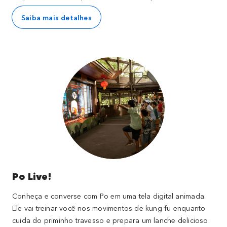
Saiba mais detalhes
Po Live!
Conheça e converse com Po em uma tela digital animada.
Ele vai treinar você nos movimentos de kung fu enquanto
cuida do priminho travesso e prepara um lanche delicioso.