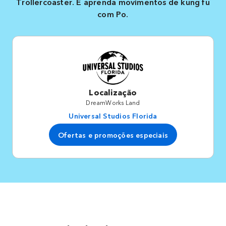
Trollercoaster. E aprenda movimentos de kung fu
com Po.
Localização
DreamWorks Land
Universal Studios Florida
Ofertas e promoções especiais