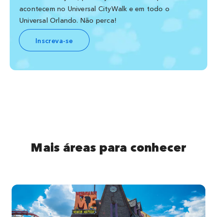
acontecem no Universal CityWalk e em todo o
Universal Orlando. Não perca!
Inscreva-se
Mais áreas para conhecer