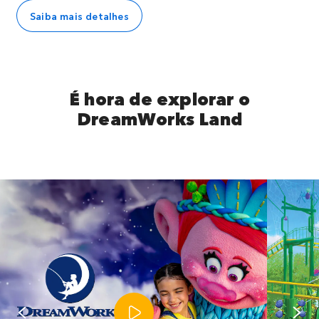
Saiba mais detalhes
É hora de explorar o
DreamWorks Land