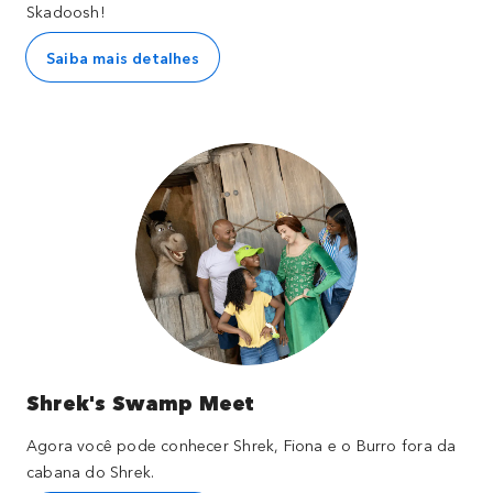
Skadoosh!
Saiba mais detalhes
Shrek's Swamp Meet
Agora você pode conhecer Shrek, Fiona e o Burro fora da
cabana do Shrek.