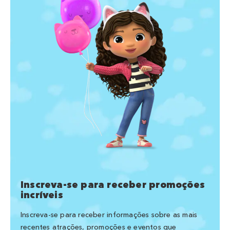
Inscreva-se para receber promoções
incríveis
Inscreva-se para receber informações sobre as mais
recentes atrações, promoções e eventos que