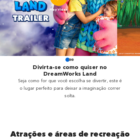
Play Video
Divirta-se como quiser no
DreamWorks Land
Seja como for que você escolha se divertir, este é
o lugar perfeito para deixar a imaginação correr
solta.
Atrações e áreas de recreação