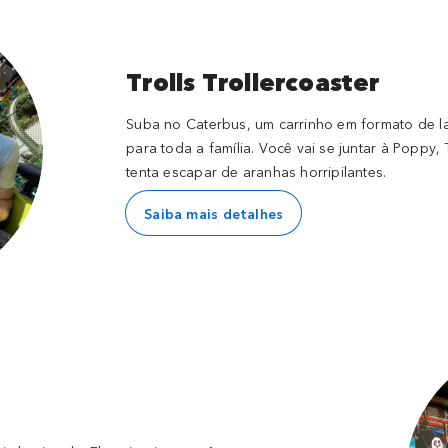
Trolls Trollercoaster
Suba no Caterbus, um carrinho em formato de la
para toda a família. Você vai se juntar à Poppy
tenta escapar de aranhas horripilantes.
Saiba mais detalhes