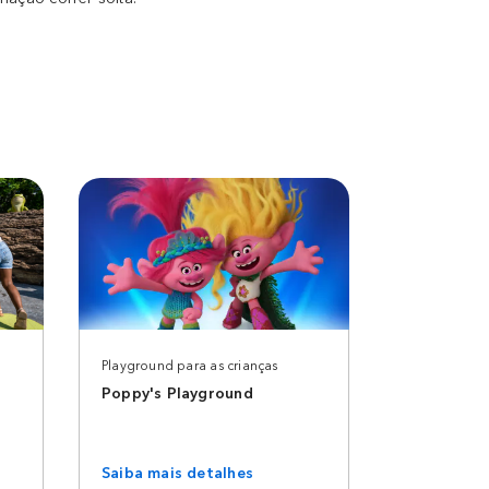
Playground para as crianças
Poppy's Playground
Saiba mais detalhes