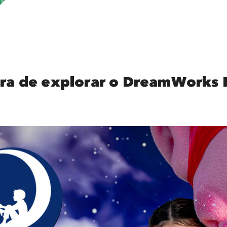
ora de explorar o DreamWorks 