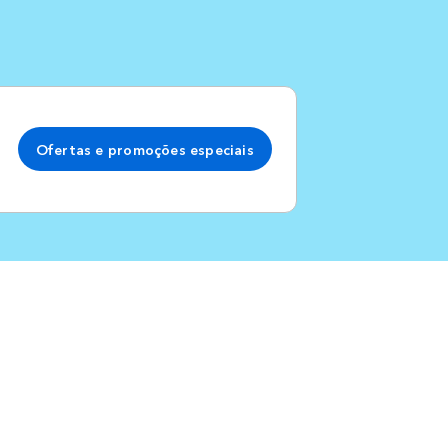
Ofertas e promoções especiais