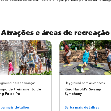
Atrações e áreas de recreação
yground para as crianças
Playground para as crianças
mpo de treinamento de
King Harold’s Swamp
ng Fu do Po
Symphony
iba mais detalhes
Saiba mais detalhes