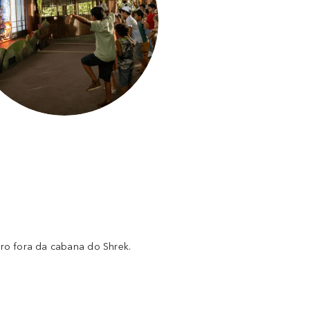
ro fora da cabana do Shrek.