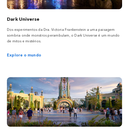
Dark Universe
Dos experimentos da Dra. Victoria Frankenstein a uma paisagem
sombria onde monstros perambulam, o Dark Universe é um mundo
de mitos e mistérios.
Explore o mundo