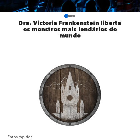
Dra. Victoria Frankenstein liberta
os monstros mais lendários do
mundo
Fatos rápidos