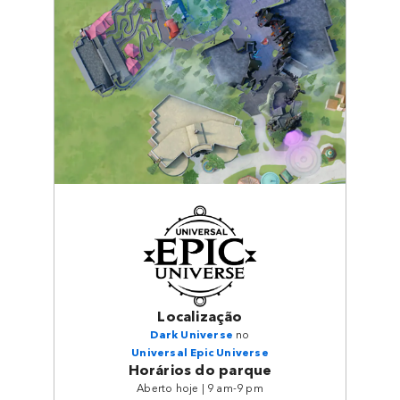
Localização
Dark Universe
no
Universal Epic Universe
Horários do parque
Aberto hoje | 9 am-9 pm