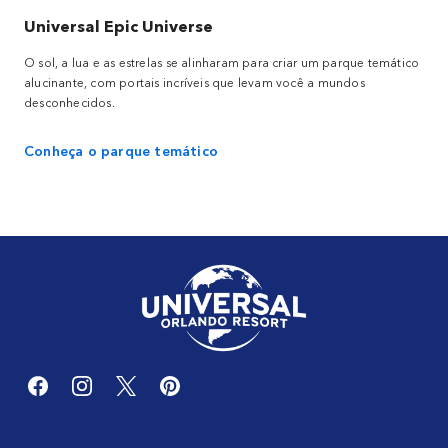
Universal Epic Universe
O sol, a lua e as estrelas se alinharam para criar um parque temático
alucinante, com portais incríveis que levam você a mundos
desconhecidos.
Conheça o parque temático