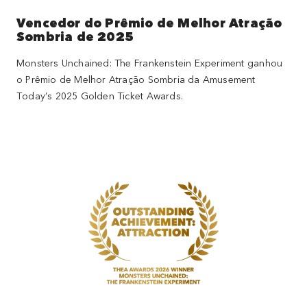
Vencedor do Prêmio de Melhor Atração
Sombria de 2025
Monsters Unchained: The Frankenstein Experiment ganhou
o Prêmio de Melhor Atração Sombria da Amusement
Today’s 2025 Golden Ticket Awards.