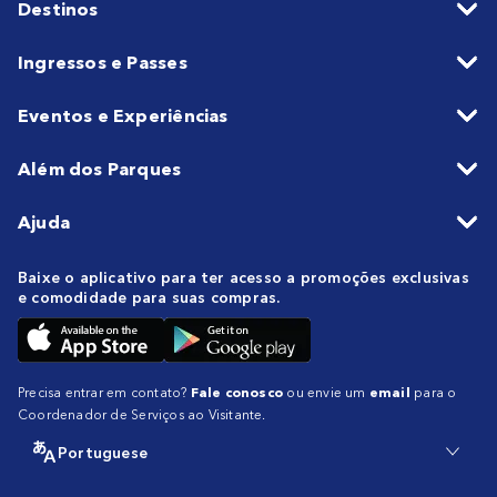
Destinos
Ingressos e Passes
Eventos e Experiências
Além dos Parques
Ajuda
Baixe o aplicativo para ter acesso a promoções exclusivas
e comodidade para suas compras.
Precisa entrar em contato?
Fale conosco
ou envie um
email
para o
Coordenador de Serviços ao Visitante.
Portuguese