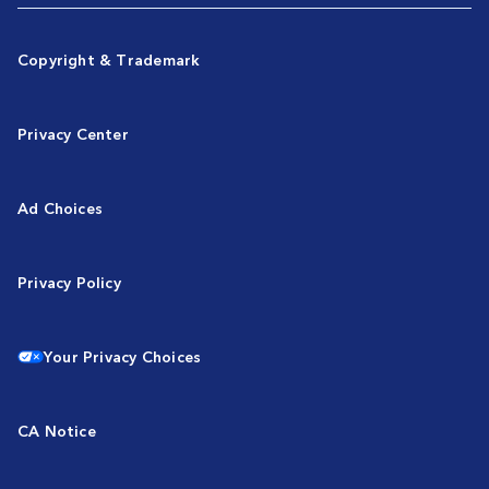
Copyright & Trademark
Privacy Center
Ad Choices
Privacy Policy
Your Privacy Choices
CA Notice