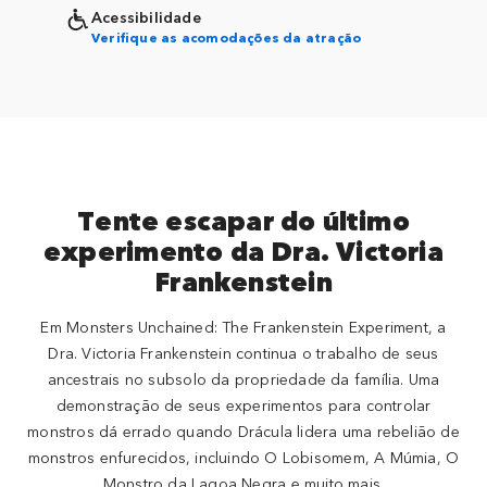
Acessibilidade
Verifique as acomodações da atração
Tente escapar do último
experimento da Dra. Victoria
Frankenstein
Em Monsters Unchained: The Frankenstein Experiment, a
Dra. Victoria Frankenstein continua o trabalho de seus
ancestrais no subsolo da propriedade da família. Uma
demonstração de seus experimentos para controlar
monstros dá errado quando Drácula lidera uma rebelião de
monstros enfurecidos, incluindo O Lobisomem, A Múmia, O
Monstro da Lagoa Negra e muito mais.