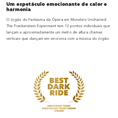
Um espetáculo emocionante de calor e
harmonia
O órgão do Fantasma da Ópera em Monsters Unchained:
The Frankenstein Experiment tem 12 pontos individuais que
lançam a aproximadamente um metro de altura chamas
verticais que dançam em sincronia com a música do órgão.