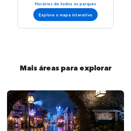
Horários de todos os parques
Explore o mapa interativo
Mais áreas para explorar