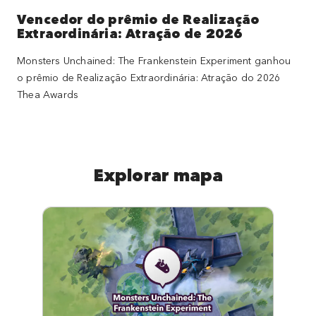
Vencedor do prêmio de Realização
Extraordinária: Atração de 2026
Monsters Unchained: The Frankenstein Experiment ganhou
o prêmio de Realização Extraordinária: Atração do 2026
Thea Awards
Explorar mapa