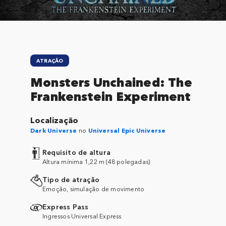
ATRAÇÃO
Monsters Unchained: The
Frankenstein Experiment
Localização
Dark Universe
no
Universal Epic Universe
Requisito de altura
Altura mínima 1,22 m (48 polegadas)
Tipo de atração
Emoção, simulação de movimento
Express Pass
Ingressos Universal Express