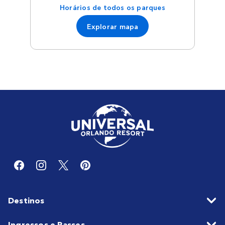
Horários de todos os parques
Explorar mapa
Destinos
Ingressos e Passes