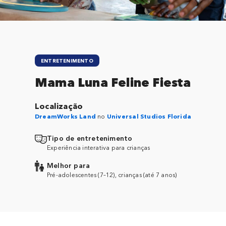
ENTRETENIMENTO
Mama Luna Feline Fiesta
Localização
DreamWorks Land
no
Universal Studios Florida
Tipo de entretenimento
Experiência interativa para crianças
Melhor para
Pré-adolescentes (7–12), crianças (até 7 anos)