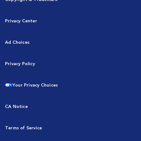
Privacy Center
Ad Choices
Privacy Policy
Your Privacy Choices
CA Notice
Terms of Service