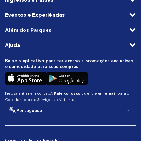
Eventos e Experiências
Além dos Parques
Ajuda
Baixe o aplicativo para ter acesso a promoções exclusivas
e comodidade para suas compras.
Precisa entrar em contato?
Fale conosco
ou envie um
email
para o
Coordenador de Serviços ao Visitante.
Portuguese
Copyright & Trademark