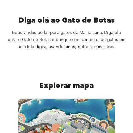
Diga olá ao Gato de Botas
Boas-vindas ao lar para gatos da Mama Luna. Diga olá
para o Gato de Botas e brinque com centenas de gatos em
uma tela digital usando sinos, botões, e maracas.
Explorar mapa