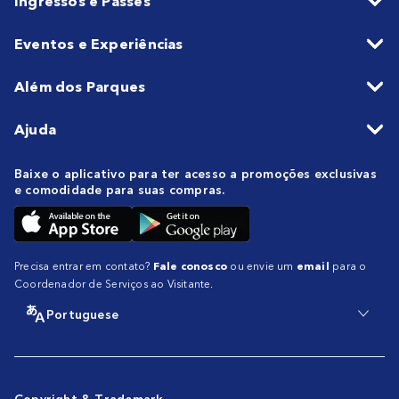
Ingressos e Passes
Eventos e Experiências
Além dos Parques
Ajuda
Baixe o aplicativo para ter acesso a promoções exclusivas
e comodidade para suas compras.
Precisa entrar em contato?
Fale conosco
ou envie um
email
para o
Coordenador de Serviços ao Visitante.
Portuguese
Copyright & Trademark