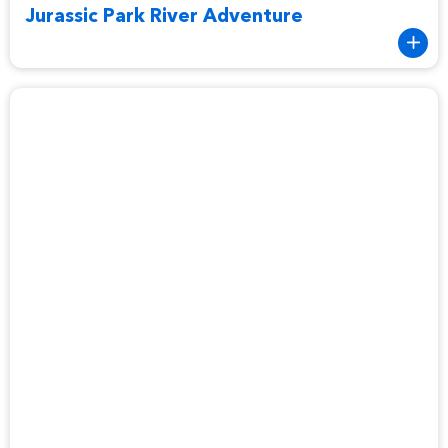
Jurassic Park River Adventure