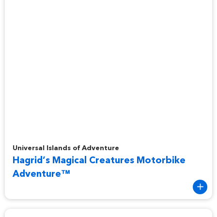
Hagrid’s Magical Creatures Motorbike Adventure™
Universal Islands of Adventure
Hagrid’s Magical Creatures Motorbike
Adventure™