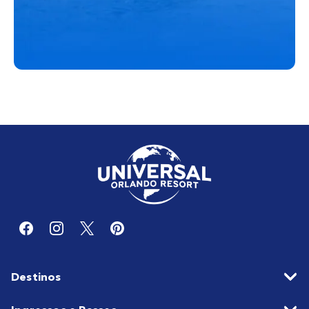
Destinos