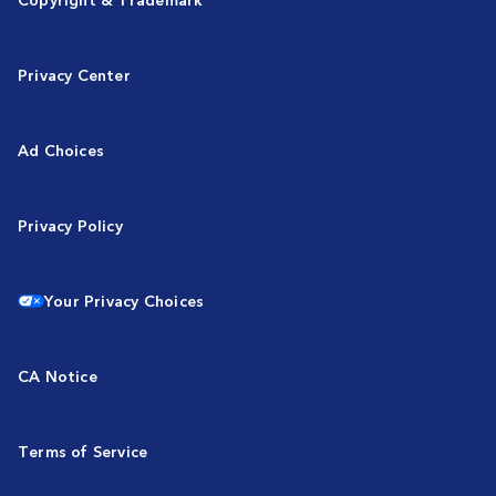
Privacy Center
Ad Choices
Privacy Policy
Your Privacy Choices
CA Notice
Terms of Service