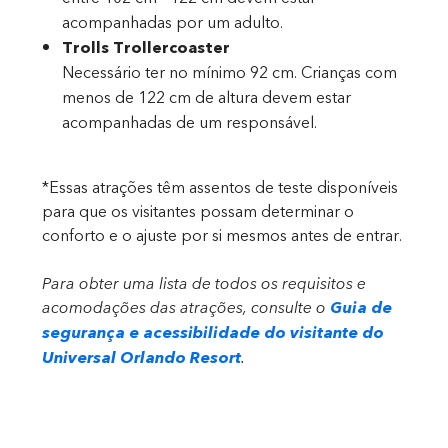
acompanhadas por um adulto.
Trolls Trollercoaster
Necessário ter no mínimo 92 cm. Crianças com
menos de 122 cm de altura devem estar
acompanhadas de um responsável.
*Essas atrações têm assentos de teste disponíveis
para que os visitantes possam determinar o
conforto e o ajuste por si mesmos antes de entrar.
Para obter uma lista de todos os requisitos e
acomodações das atrações, consulte o
Guia de
segurança e acessibilidade do visitante do
Universal Orlando Resort
.