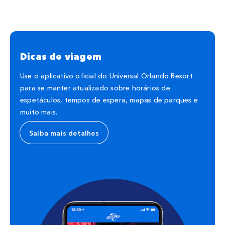
Dicas de viagem
Use o aplicativo oficial do Universal Orlando Resort
para se manter atualizado sobre horários de
espetáculos, tempos de espera, mapas de parques e
muito mais.
Saiba mais detalhes