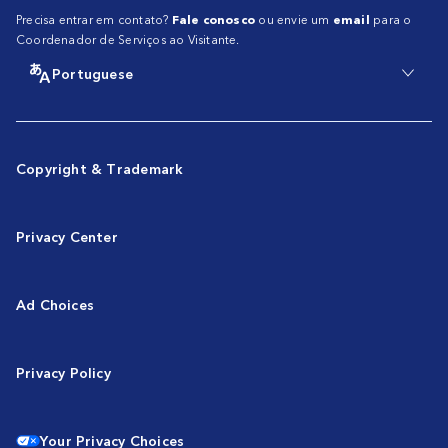
Precisa entrar em contato?
Fale conosco
ou envie um
email
para o
Coordenador de Serviços ao Visitante.
Portuguese
Copyright & Trademark
Privacy Center
Ad Choices
Privacy Policy
Your Privacy Choices