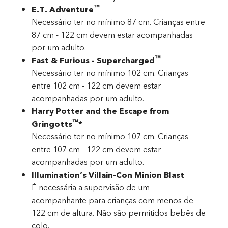
™
E.T. Adventure
Necessário ter no mínimo 87 cm. Crianças entre
87 cm - 122 cm devem estar acompanhadas
por um adulto.
™
Fast & Furious - Supercharged
Necessário ter no mínimo 102 cm. Crianças
entre 102 cm - 122 cm devem estar
acompanhadas por um adulto.
Harry Potter and the Escape from
™
Gringotts
*
Necessário ter no mínimo 107 cm. Crianças
entre 107 cm - 122 cm devem estar
acompanhadas por um adulto.
Illumination’s Villain-Con Minion Blast
É necessária a supervisão de um
acompanhante para crianças com menos de
122 cm de altura. Não são permitidos bebês de
colo.