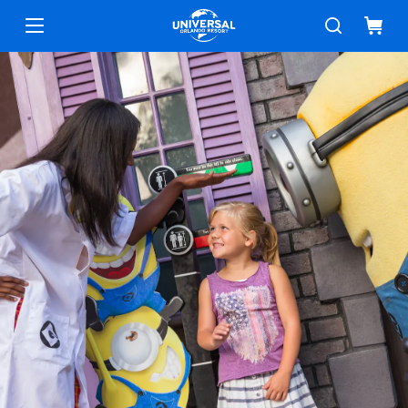
Segurança e acessibilidade
Menu