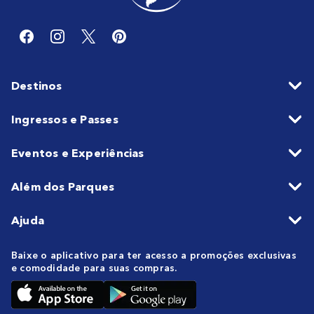
Destinos
Ingressos e Passes
Eventos e Experiências
Além dos Parques
Ajuda
Baixe o aplicativo para ter acesso a promoções exclusivas
e comodidade para suas compras.