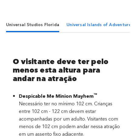
Universal Studios Florida
Universal Islands of Adventure
O visitante deve ter pelo
menos esta altura para
andar na atração
™
Despicable Me Minion Mayhem
Necessário ter no mínimo 102 cm. Crianças
entre 102 cm - 122 cm devem estar
acompanhadas por um adulto. Visitantes com
menos de 102 cm podem andar nessa atração
em um assento fixo adjacente.