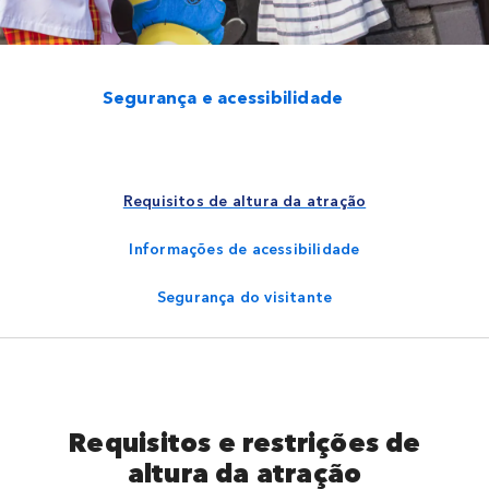
Segurança e acessibilidade
Requisitos de altura da atração
Informações de acessibilidade
Segurança do visitante
Requisitos e restrições de
altura da atração