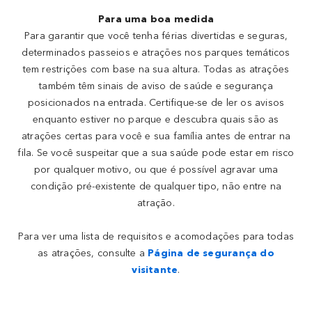
Para uma boa medida
Para garantir que você tenha férias divertidas e seguras,
determinados passeios e atrações nos parques temáticos
tem restrições com base na sua altura. Todas as atrações
também têm sinais de aviso de saúde e segurança
posicionados na entrada. Certifique-se de ler os avisos
enquanto estiver no parque e descubra quais são as
atrações certas para você e sua família antes de entrar na
fila. Se você suspeitar que a sua saúde pode estar em risco
por qualquer motivo, ou que é possível agravar uma
condição pré-existente de qualquer tipo, não entre na
atração.
Para ver uma lista de requisitos e acomodações para todas
as atrações, consulte a
Página de segurança do
visitante
.