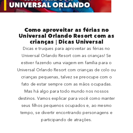
Como aproveitar as férias no
Universal Orlando Resort com as
crianças | Dicas Universal
Dicas e truques para aproveitar as férias no
Universal Orlando Resort com as crianças! Se
estiver fazendo uma viagem em família para o
Universal Orlando Resort com crianças de colo ou
crianças pequenas, talvez se preocupe com o
fato de estar sempre com as mãos ocupadas.
Mas há algo para todo mundo nos nossos
destinos. Vamos explicar para você como manter
seus filhos pequenos ocupados e, ao mesmo
tempo, se divertir encontrando personagens e
participando de atrações.