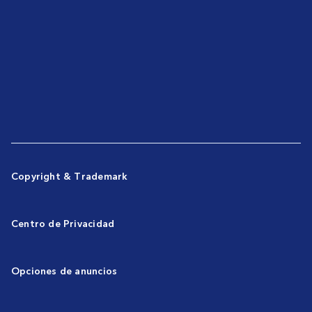
Copyright & Trademark
Centro de Privacidad
Opciones de anuncios