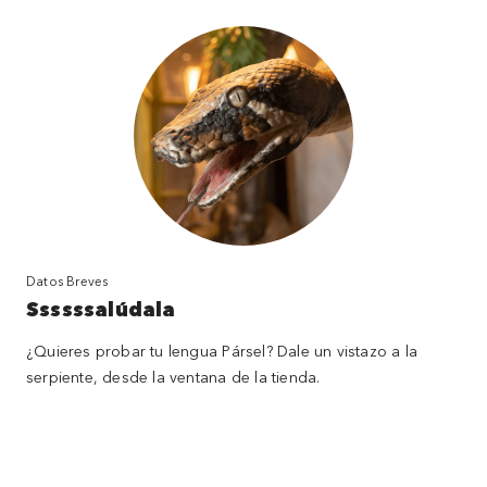
Datos Breves
Ssssssalúdala
¿Quieres probar tu lengua Pársel? Dale un vistazo a la
serpiente, desde la ventana de la tienda.