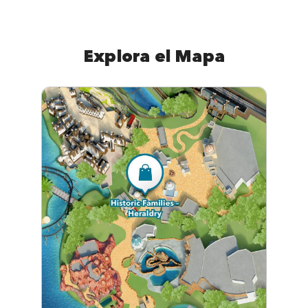
Explora el Mapa