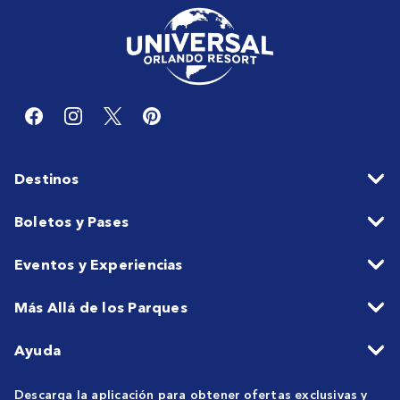
Destinos
Boletos y Pases
Eventos y Experiencias
Más Allá de los Parques
Ayuda
Descarga la aplicación para obtener ofertas exclusivas y