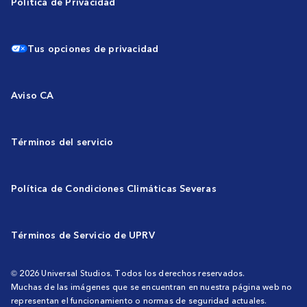
Política de Privacidad
Tus opciones de privacidad
Aviso CA
Términos del servicio
Política de Condiciones Climáticas Severas
Términos de Servicio de UPRV
© 2026 Universal Studios. Todos los derechos reservados.
Muchas de las imágenes que se encuentran en nuestra página web no
representan el funcionamiento o normas de seguridad actuales.