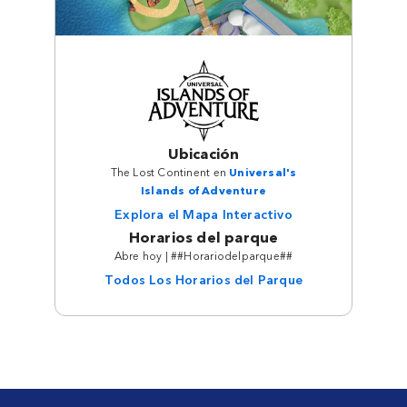
Ubicación
The Lost Continent en
Universal's
Islands of Adventure
Explora el Mapa Interactivo
Horarios del parque
Abre hoy | ##Horariodelparque##
Todos Los Horarios del Parque