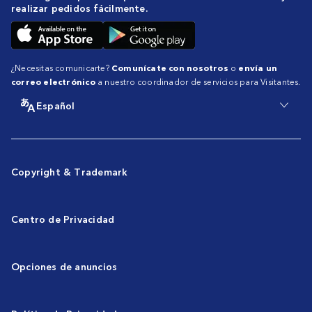
realizar pedidos fácilmente.
¿Necesitas comunicarte?
Comunícate con nosotros
o
envía un
correo electrónico
a nuestro coordinador de servicios para Visitantes.
Español
Copyright & Trademark
Centro de Privacidad
Opciones de anuncios