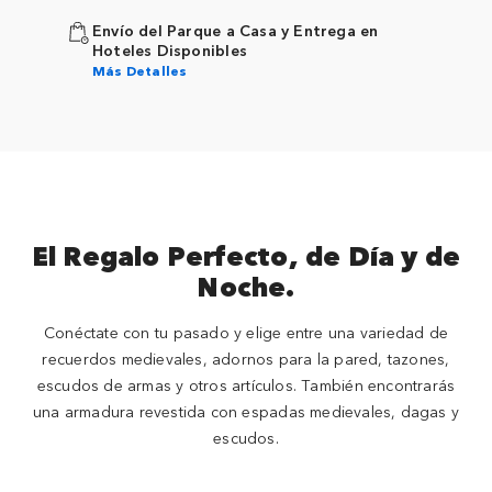
Envío del Parque a Casa y Entrega en
Hoteles Disponibles
Más Detalles
El Regalo Perfecto, de Día y de
Noche.
Conéctate con tu pasado y elige entre una variedad de
recuerdos medievales, adornos para la pared, tazones,
escudos de armas y otros artículos. También encontrarás
una armadura revestida con espadas medievales, dagas y
escudos.