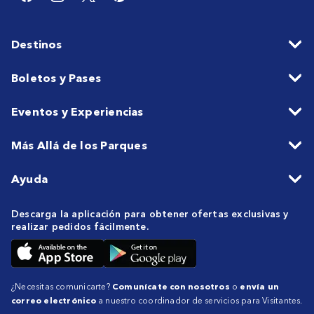
Destinos
Boletos y Pases
Eventos y Experiencias
Más Allá de los Parques
Ayuda
Descarga la aplicación para obtener ofertas exclusivas y
realizar pedidos fácilmente.
¿Necesitas comunicarte?
Comunícate con nosotros
o
envía un
correo electrónico
a nuestro coordinador de servicios para Visitantes.