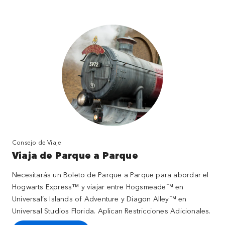
Consejo de Viaje
Viaja de Parque a Parque
Necesitarás un Boleto de Parque a Parque para abordar el
Hogwarts Express™ y viajar entre Hogsmeade™ en
Universal’s Islands of Adventure y Diagon Alley™ en
Universal Studios Florida. Aplican Restricciones Adicionales.