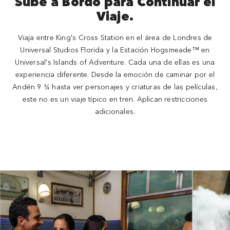
Sube a Bordo para Continuar el
Viaje.
Viaja entre King's Cross Station en el área de Londres de
Universal Studios Florida y la Estación Hogsmeade™ en
Universal's Islands of Adventure. Cada una de ellas es una
experiencia diferente. Desde la emoción de caminar por el
Andén 9 ¾ hasta ver personajes y criaturas de las películas,
este no es un viaje típico en tren. Aplican restricciones
adicionales.