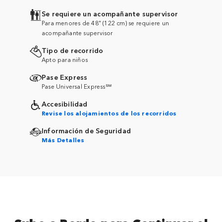
Se requiere un acompañante supervisor
Para menores de 48" (122 cm) se requiere un
acompañante supervisor
Tipo de recorrido
Apto para niños
Pase Express
Pase Universal Express℠
Accesibilidad
Revise los alojamientos de los recorridos
Información de Seguridad
Más Detalles