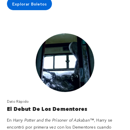
Explorar Boletos
Dato Rápido
El Debut De Los Dementores
En
Harry Potter and the Prisoner of Azkaban
™, Harry se
encontró por primera vez con los Dementores cuando