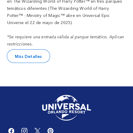
en The Wizarding World of Harry Potter™ en tres parques
temáticos diferentes (The Wizarding World of Harry
Potter™ - Ministry of Magic™ abre en Universal Epic
Universe el 22 de mayo de 2025).
*Se requiere una entrada válida al parque temático. Aplican
restricciones.
Más Detalles