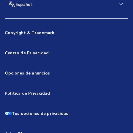
Español
Copyright & Trademark
Centro de Privacidad
Opciones de anuncios
Política de Privacidad
Tus opciones de privacidad