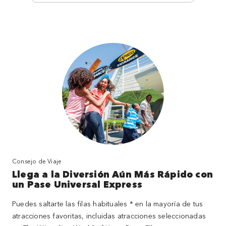
Consejo de Viaje
Llega a la Diversión Aún Más Rápido con
un Pase Universal Express
Puedes saltarte las filas habituales * en la mayoría de tus
atracciones favoritas, incluidas atracciones seleccionadas