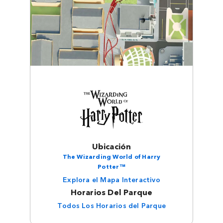
Ubicación
The Wizarding World of Harry
Potter™
Explora el Mapa Interactivo
Horarios Del Parque
Todos Los Horarios del Parque