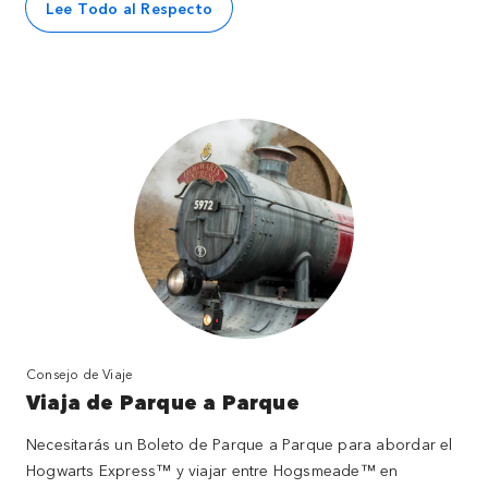
Lee Todo al Respecto
Consejo de Viaje
Viaja de Parque a Parque
Necesitarás un Boleto de Parque a Parque para abordar el
Hogwarts Express™ y viajar entre Hogsmeade™ en