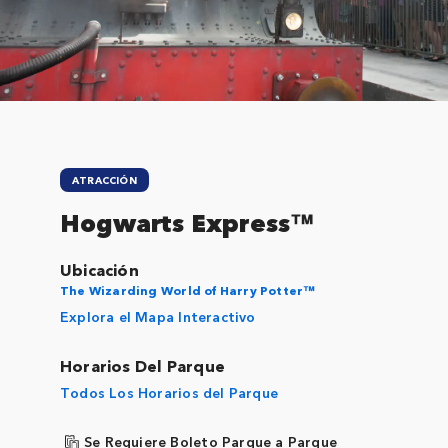
Close
ATRACCIÓN
Hogwarts Express™
Ubicación
The Wizarding World of Harry Potter™
Explora el Mapa Interactivo
Horarios Del Parque
Todos Los Horarios del Parque
Se Requiere Boleto Parque a Parque