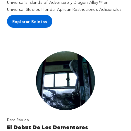
Universal’s Islands of Adventure y Diagon Alley™ en
Universal Studios Florida. Aplican Restricciones Adicionales.
Explorar Boletos
Dato Rápido
El Debut De Los Dementores