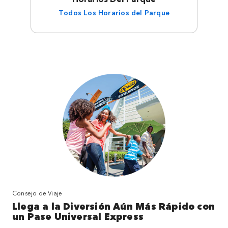
Todos Los Horarios del Parque
Consejo de Viaje
Llega a la Diversión Aún Más Rápido con
un Pase Universal Express