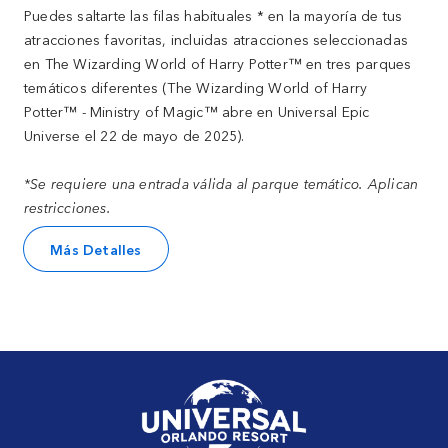
Puedes saltarte las filas habituales * en la mayoría de tus
atracciones favoritas, incluidas atracciones seleccionadas
en The Wizarding World of Harry Potter™ en tres parques
temáticos diferentes (The Wizarding World of Harry
Potter™ - Ministry of Magic™ abre en Universal Epic
Universe el 22 de mayo de 2025).
*Se requiere una entrada válida al parque temático. Aplican
restricciones.
Más Detalles