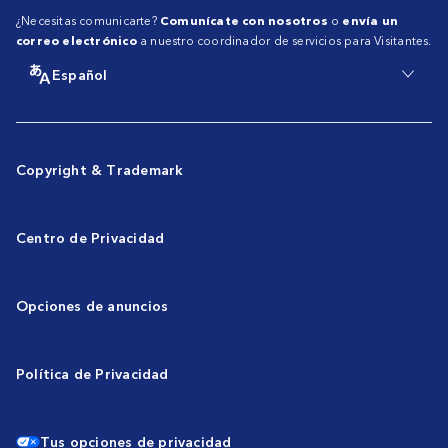
¿Necesitas comunicarte?
Comunícate con nosotros
o
envía un
correo electrónico
a nuestro coordinador de servicios para Visitantes.
Español
Copyright & Trademark
Centro de Privacidad
Opciones de anuncios
Política de Privacidad
Tus opciones de privacidad