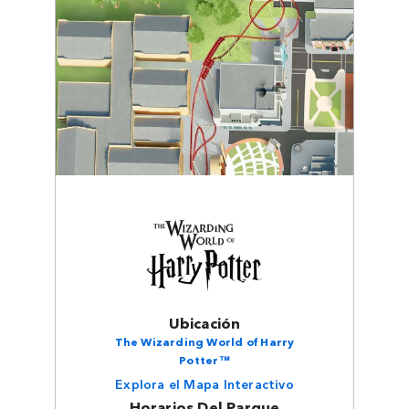
Ubicación
The Wizarding World of Harry
Potter™
Explora el Mapa Interactivo
Horarios Del Parque