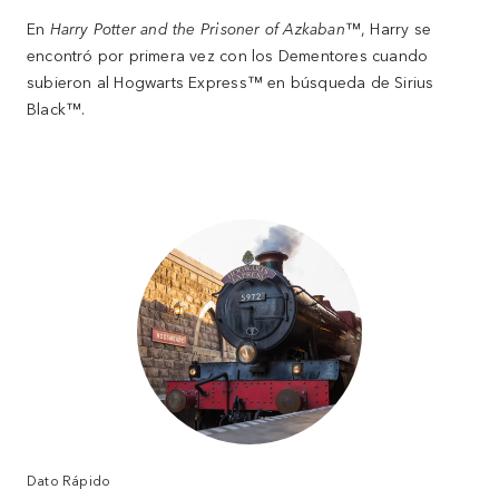
En
Harry Potter and the Prisoner of Azkaban
™, Harry se
encontró por primera vez con los Dementores cuando
subieron al Hogwarts Express™ en búsqueda de Sirius
Black™.
Dato Rápido