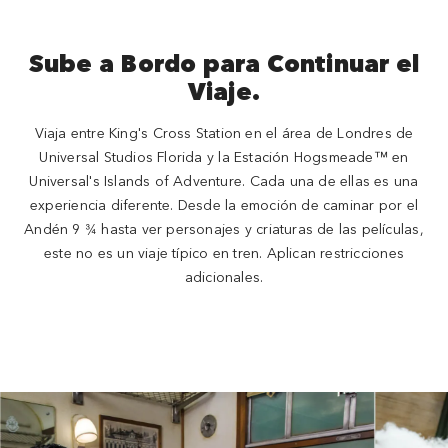
Sube a Bordo para Continuar el
Viaje.
Viaja entre King's Cross Station en el área de Londres de
Universal Studios Florida y la Estación Hogsmeade™ en
Universal's Islands of Adventure. Cada una de ellas es una
experiencia diferente. Desde la emoción de caminar por el
Andén 9 ¾ hasta ver personajes y criaturas de las películas,
este no es un viaje típico en tren. Aplican restricciones
adicionales.