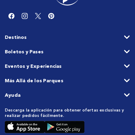
Destinos
Boletos y Pases
Eventos y Experiencias
Más Allá de los Parques
Ayuda
Descarga la aplicación para obtener ofertas exclusivas y
realizar pedidos fácilmente.