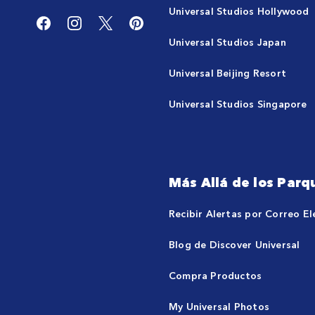
Universal Studios Hollywood
Universal Studios Japan
Universal Beijing Resort
Universal Studios Singapore
Más Allá de los Parq
Recibir Alertas por Correo El
Blog de Discover Universal
Compra Productos
My Universal Photos