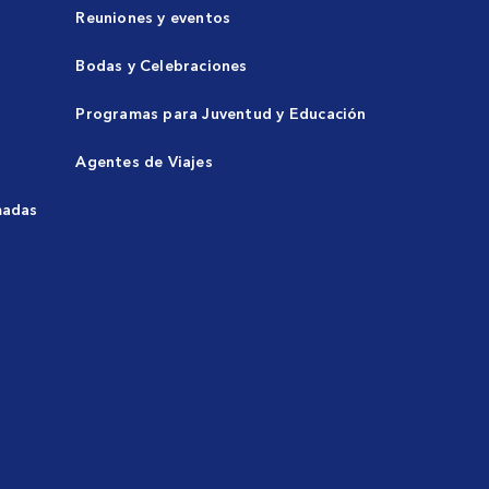
Reuniones y eventos
Bodas y Celebraciones
Programas para Juventud y Educación
Agentes de Viajes
madas