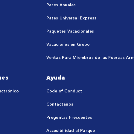
Pases Anuales
Pases Universal Express
Paquetes Vacacionales
Vacaciones en Grupo
Ventas Para Miembros de las Fuerzas Ar
ues
Ayuda
ectrónico
Code of Conduct
Contáctanos
Preguntas Frecuentes
Accesibilidad al Parque