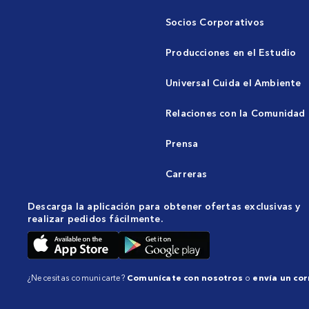
Socios Corporativos
Producciones en el Estudio
Universal Cuida el Ambiente
Relaciones con la Comunidad
Prensa
Carreras
Descarga la aplicación para obtener ofertas exclusivas y
realizar pedidos fácilmente.
¿Necesitas comunicarte?
Comunícate con nosotros
o
envía un cor