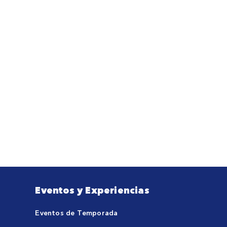
Eventos y Experiencias
Eventos de Temporada