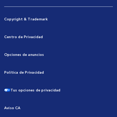
Copyright & Trademark
Centro de Privacidad
Opciones de anuncios
Política de Privacidad
Tus opciones de privacidad
Aviso CA