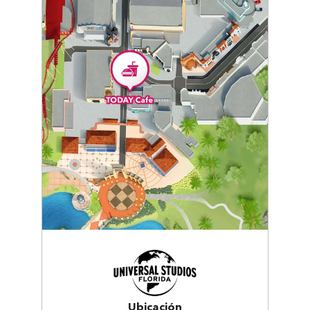
Ubicación