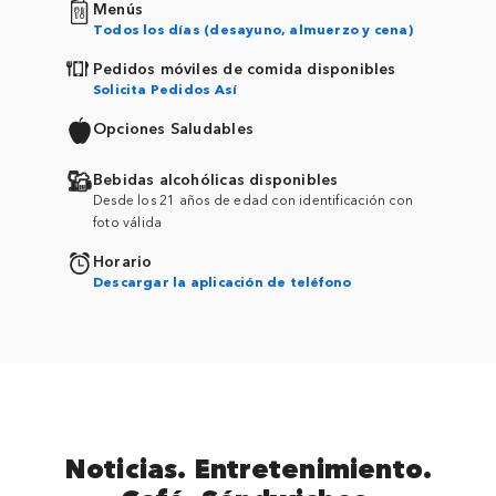
Menús
Todos los días (desayuno, almuerzo y cena)
Pedidos móviles de comida disponibles
Solicita Pedidos Así
Opciones Saludables
Bebidas alcohólicas disponibles
Desde los 21 años de edad con identificación con
foto válida
Horario
Descargar la aplicación de teléfono
Noticias. Entretenimiento.