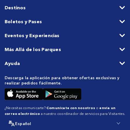
Destinos
Boletos y Pases
Eventos y Experiencias
Más Allá de los Parques
Ayuda
Descarga la aplicación para obtener ofertas exclusivas y
realizar pedidos fácilmente.
¿Necesitas comunicarte?
Comunícate con nosotros
o
envía un
correo electrónico
a nuestro coordinador de servicios para Visitantes.
Español