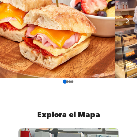
Explora el Mapa