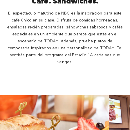
Café. Sándwiches.
El espectáculo matutino de NBC es la inspiración para este
cafe único en su clase. Disfruta de comidas horneadas,
ensaladas recién preparadas, sándwiches sabrosos y cafés
especiales en un ambiente que parece que estás en el
escenario de TODAY. Además, prueba platos de
temporada inspirados en una personalidad de TODAY. Te
sentirás parte del programa del Estudio 1A cada vez que
vengas.