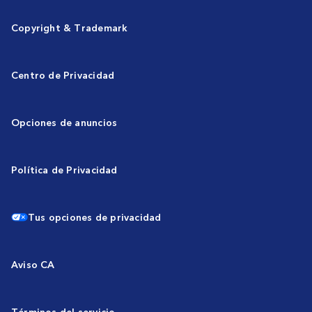
Copyright & Trademark
Centro de Privacidad
Opciones de anuncios
Política de Privacidad
Tus opciones de privacidad
Aviso CA
Términos del servicio