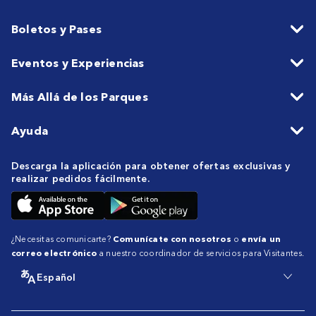
Boletos y Pases
Eventos y Experiencias
Más Allá de los Parques
Ayuda
Descarga la aplicación para obtener ofertas exclusivas y
realizar pedidos fácilmente.
¿Necesitas comunicarte?
Comunícate con nosotros
o
envía un
correo electrónico
a nuestro coordinador de servicios para Visitantes.
Español