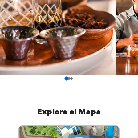
Explora el Mapa