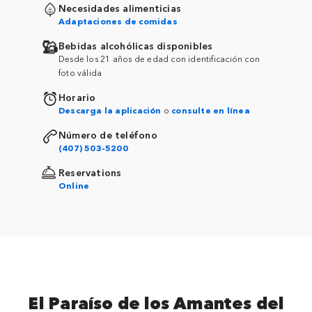
Necesidades alimenticias
Adaptaciones de comidas
Bebidas alcohólicas disponibles
Desde los 21 años de edad con identificación con
foto válida
Horario
Descarga la aplicación
o
consulte en línea
Número de teléfono
(407) 503-5200
Reservations
Online
El Paraíso de los Amantes del