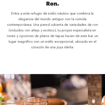
Ron.
Entra a este refugio de estilo náutico que combina la
elegancia del mundo antiguo con la comida
contemporánea. Una pared cubierta de variedades de ron
(incluidos ron añejo y exótico), tu propio especialista en
rones y opciones de platos de tapas hacen de este bar un
lugar magnífico con un estilo excepcional, ubicado en el
corazón de una joya isleña.