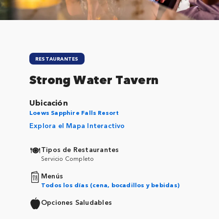
RESTAURANTES
Strong Water Tavern
Ubicación
Loews Sapphire Falls Resort
Explora el Mapa Interactivo
Tipos de Restaurantes
Servicio Completo
Menús
Todos los días (cena, bocadillos y bebidas)
Opciones Saludables