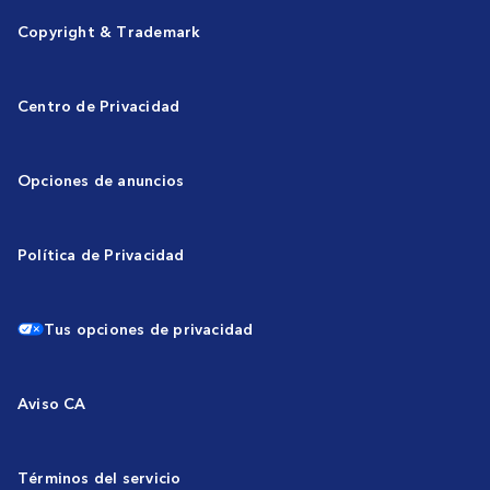
Copyright & Trademark
Centro de Privacidad
Opciones de anuncios
Política de Privacidad
Tus opciones de privacidad
Aviso CA
Términos del servicio