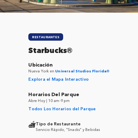
RESTAURANTES
Starbucks®
Ubicación
Nueva York en
Universal Studios Florida®
Explora el Mapa Interactivo
Horarios Del Parque
Abre Hoy | 10 am-9 pm
Todos Los Horarios del Parque
Tipo de Restaurante
Servicio Rápido, "Snacks" y Bebidas