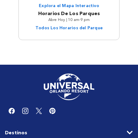
Explora el Mapa Interactivo
Horarios De Los Parques
Abre Hoy | 10 am-9 pm
Todos Los Horarios del Parque
Destinos