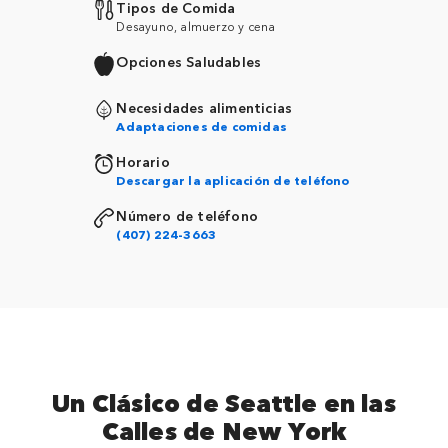
Tipos de Comida
Desayuno, almuerzo y cena
Opciones Saludables
Necesidades alimenticias
Adaptaciones de comidas
Horario
Descargar la aplicación de teléfono
Número de teléfono
(407) 224-3663
Un Clásico de Seattle en las
Calles de New York