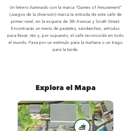
Un letrero iluminado con la marca “Games of Amusement”
(Juegos de la diversión) marca la entrada de este café de
primer nivel, en la esquina de 5th Avenue y South Street.
Encontrarás un menú de pasteles, sándwiches, artículos
para llevar, tés y, por supuesto, el café reconocido en todo
el mundo. Pasa por un estímulo para la mañana o un trago
para la tarde.
Explora el Mapa