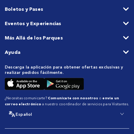
Boletos y Pases
Eventos y Experiencias
Más Allá de los Parques
Ayuda
Descarga la aplicación para obtener ofertas exclusivas y
realizar pedidos fácilmente.
¿Necesitas comunicarte?
Comunícate con nosotros
o
envía un
correo electrónico
a nuestro coordinador de servicios para Visitantes.
Español