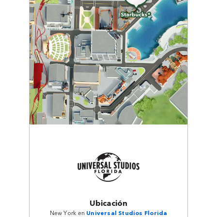
Ubicación
New York en
Universal Studios Florida