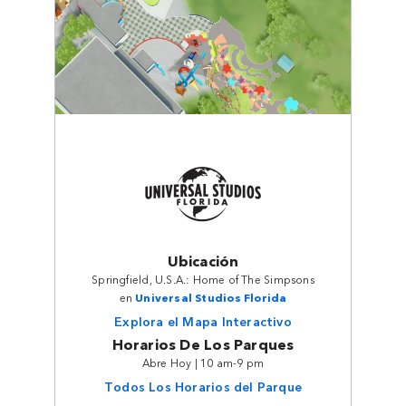
Ubicación
Springfield, U.S.A.: Home of The Simpsons
en
Universal Studios Florida
Explora el Mapa Interactivo
Horarios De Los Parques
Abre Hoy | 10 am-9 pm
Todos Los Horarios del Parque