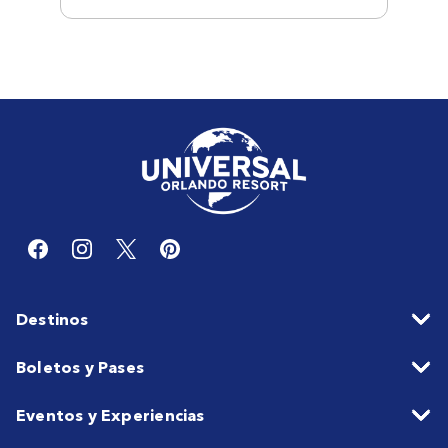
Destinos
Boletos y Pases
Eventos y Experiencias