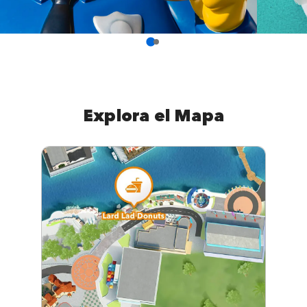
Explora el Mapa