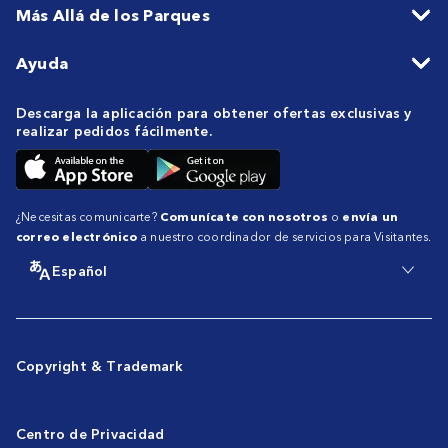
Más Allá de los Parques
Ayuda
Descarga la aplicación para obtener ofertas exclusivas y
realizar pedidos fácilmente.
¿Necesitas comunicarte?
Comunícate con nosotros
o
envía un
correo electrónico
a nuestro coordinador de servicios para Visitantes.
Español
Copyright & Trademark
Centro de Privacidad