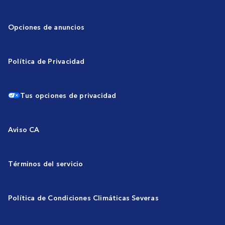
Opciones de anuncios
Política de Privacidad
Tus opciones de privacidad
Aviso CA
Términos del servicio
Política de Condiciones Climáticas Severas