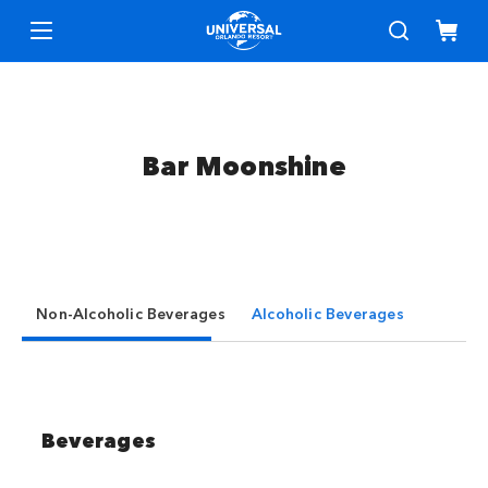
Bar Moonshine
Non-Alcoholic Beverages
Alcoholic Beverages
Beverages