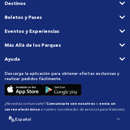
Destinos
Boletos y Pases
Eventos y Experiencias
Más Allá de los Parques
Ayuda
Descarga la aplicación para obtener ofertas exclusivas y
realizar pedidos fácilmente.
¿Necesitas comunicarte?
Comunícate con nosotros
o
envía un
correo electrónico
a nuestro coordinador de servicios para Visitantes.
Español