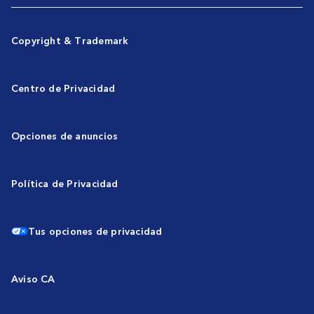
Copyright & Trademark
Centro de Privacidad
Opciones de anuncios
Política de Privacidad
Tus opciones de privacidad
Aviso CA