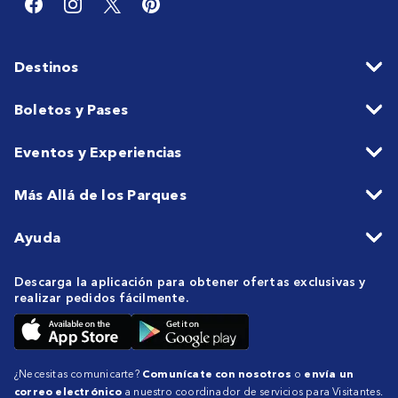
Destinos
Boletos y Pases
Eventos y Experiencias
Más Allá de los Parques
Ayuda
Descarga la aplicación para obtener ofertas exclusivas y
realizar pedidos fácilmente.
¿Necesitas comunicarte?
Comunícate con nosotros
o
envía un
correo electrónico
a nuestro coordinador de servicios para Visitantes.