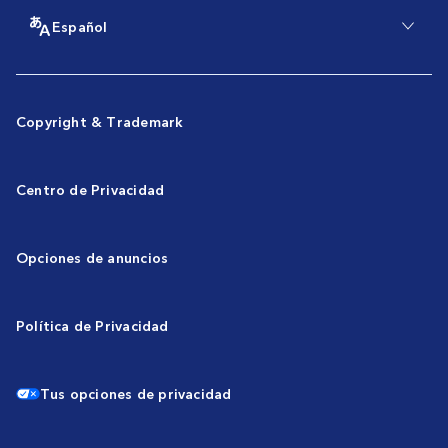
Español
Copyright & Trademark
Centro de Privacidad
Opciones de anuncios
Política de Privacidad
Tus opciones de privacidad