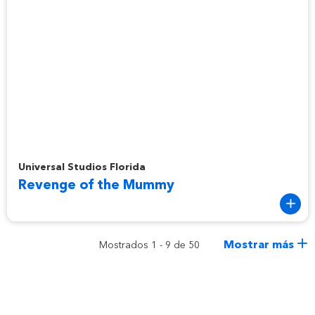
Revenge of the Mummy
Universal Studios Florida
Revenge of the Mummy
Mostrar más
Mostrados 1 - 9 de 50