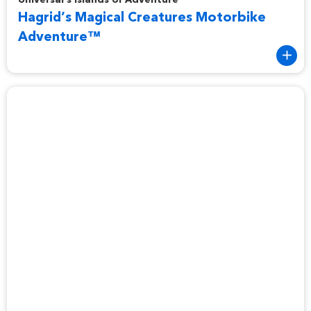
Hagrid’s Magical Creatures Motorbike
Adventure™