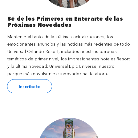
Sé de los Primeros en Enterarte de las
Próximas Novedades
Mantente al tanto de las últimas actualizaciones, los
emocionantes anuncios y las noticias más recientes de todo
Universal Orlando Resort, incluidos nuestros parques
temáticos de primer nivel, los impresionantes hoteles Resort
y la última novedad: Universal Epic Universe, nuestro
parque más envolvente e innovador hasta ahora.
Inscríbete