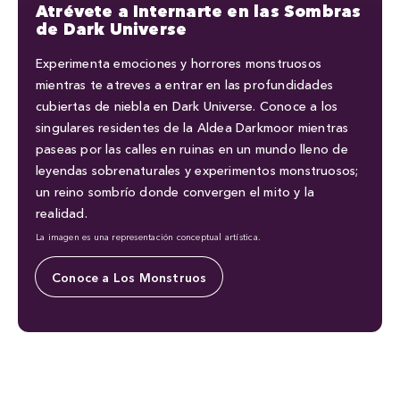
Atrévete a Internarte en las Sombras
de Dark Universe
Experimenta emociones y horrores monstruosos
mientras te atreves a entrar en las profundidades
cubiertas de niebla en Dark Universe. Conoce a los
singulares residentes de la Aldea Darkmoor mientras
paseas por las calles en ruinas en un mundo lleno de
leyendas sobrenaturales y experimentos monstruosos;
un reino sombrío donde convergen el mito y la
realidad.
La imagen es una representación conceptual artística.
Conoce a Los Monstruos