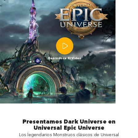
Reproduce El Video
Presentamos Dark Universe en
Universal Epic Universe
Los legendarios Monstruos clásicos de Universal