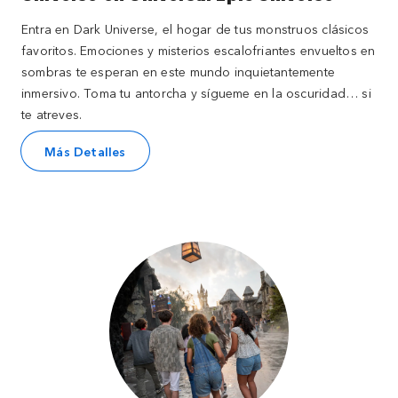
Entra en Dark Universe, el hogar de tus monstruos clásicos
favoritos. Emociones y misterios escalofriantes envueltos en
sombras te esperan en este mundo inquietantemente
inmersivo. Toma tu antorcha y sígueme en la oscuridad… si
te atreves.
Más Detalles