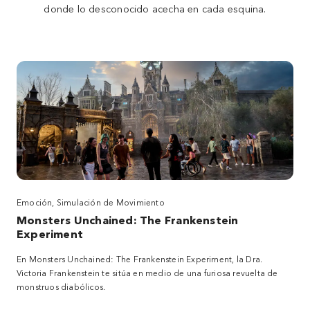
donde lo desconocido acecha en cada esquina.
Emoción, Simulación de Movimiento
Monsters Unchained: The Frankenstein
Experiment
En Monsters Unchained: The Frankenstein Experiment, la Dra.
Victoria Frankenstein te sitúa en medio de una furiosa revuelta de
monstruos diabólicos.