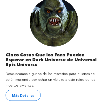
Cinco Cosas Que los Fans Pueden
Esperar en Dark Universe de Universal
Epic Universe
Descubramos algunos de los misterios para quienes se
están muriendo por echar un vistazo a este reino de los
muertos vivientes.
Más Detalles