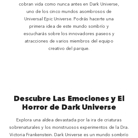
cobran vida como nunca antes en Dark Universe,
uno de los cinco mundos asombrosos de
Universal Epic Universe. Podrás hacerte una
primera idea de este mundo sombrío y
escucharás sobre los innovadores paseos y
atracciones de varios miembros del equipo
creativo del parque.
Descubre Las Emociones y El
Horror de Dark Universe
Explora una aldea devastada por la ira de criaturas
sobrenaturales y los monstruosos experimentos de la Dra.
Victoria Frankenstein. Dark Universe es un mundo sombrío