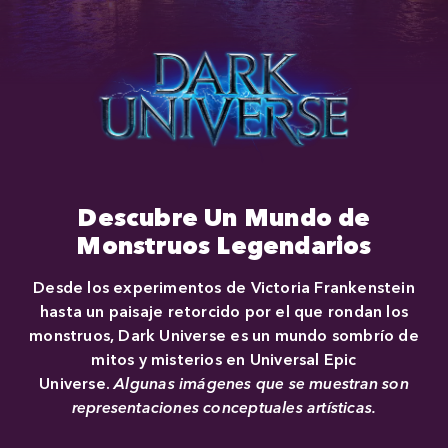
Close
Descubre Un Mundo de
Monstruos Legendarios
Desde los experimentos de Victoria Frankenstein
hasta un paisaje retorcido por el que rondan los
monstruos, Dark Universe es un mundo sombrío de
mitos y misterios en Universal Epic
Universe.
Algunas imágenes que se muestran son
representaciones conceptuales artísticas.