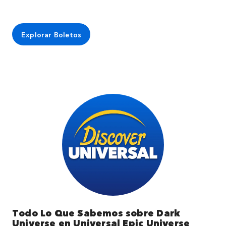
Explorar Boletos
Todo Lo Que Sabemos sobre Dark
Universe en Universal Epic Universe