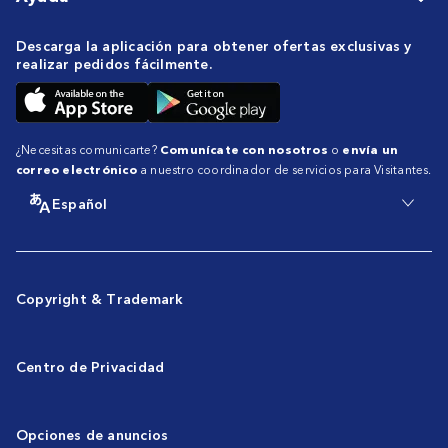
Descarga la aplicación para obtener ofertas exclusivas y
realizar pedidos fácilmente.
¿Necesitas comunicarte?
Comunícate con nosotros
o
envía un
correo electrónico
a nuestro coordinador de servicios para Visitantes.
Español
Copyright & Trademark
Centro de Privacidad
Opciones de anuncios