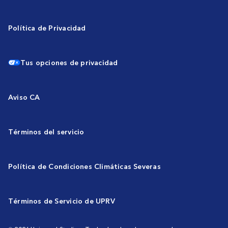
Política de Privacidad
Tus opciones de privacidad
Aviso CA
Términos del servicio
Política de Condiciones Climáticas Severas
Términos de Servicio de UPRV