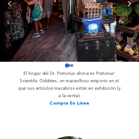
El hogar del Dr. Pretorius ahora es Pretorius’
Scientific Oddities, un maravilloso emporio en el
que sus artículos macabros están en exhibición (y
a la venta).
Compra En Línea