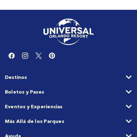
Destinos
Boletos y Pases
Eventos y Experiencias
Más Allá de los Parques
Ayuda