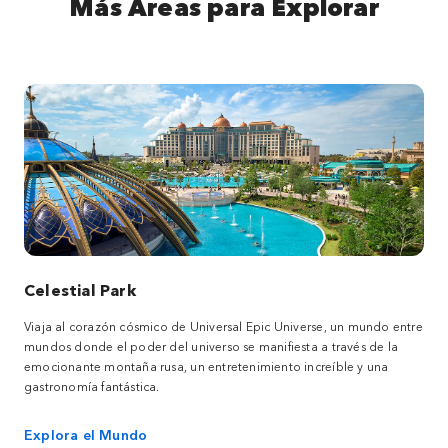
Más Áreas para Explorar
Celestial Park
Viaja al corazón cósmico de Universal Epic Universe, un mundo entre
mundos donde el poder del universo se manifiesta a través de la
emocionante montaña rusa, un entretenimiento increíble y una
gastronomía fantástica.
Explora el Mundo