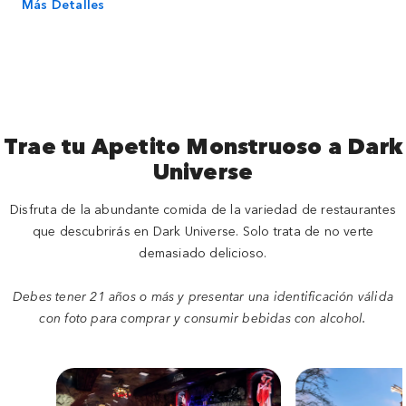
Más Detalles
Trae tu Apetito Monstruoso a Dark
Universe
Disfruta de la abundante comida de la variedad de restaurantes
que descubrirás en Dark Universe. Solo trata de no verte
demasiado delicioso.
Debes tener 21 años o más y presentar una identificación válida
con foto para comprar y consumir bebidas con alcohol.