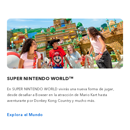
SUPER NINTENDO WORLD™
En SUPER NINTENDO WORLD vivirás una nueva forma de jugar,
desde desafiar a Bowser en la atracción de Mario Kart hasta
aventurarte por Donkey Kong Country y mucho más.
Explora el Mundo